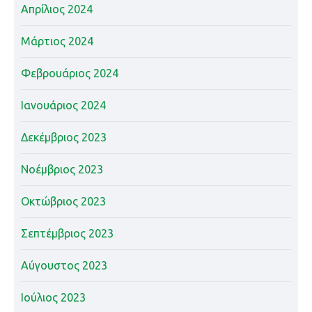
Απρίλιος 2024
Μάρτιος 2024
Φεβρουάριος 2024
Ιανουάριος 2024
Δεκέμβριος 2023
Νοέμβριος 2023
Οκτώβριος 2023
Σεπτέμβριος 2023
Αύγουστος 2023
Ιούλιος 2023