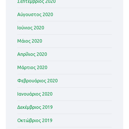
Σεπτέμβριος 2020
Αύγουστος 2020
Ιούνιος 2020
Μάιος 2020
Απρίλιος 2020
Μάρτιος 2020
Φεβρουάριος 2020
Ιανουάριος 2020
Δεκέμβριος 2019
Οκτώβριος 2019