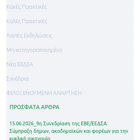
Κακές Πρακτικές
Καλές Πρακτικές
Λοιπές Εκδηλώσεις
Μη κατηγοριοποιημένο
Νέα ΕΕΔΣΑ
Συνέδρια
ΦΙΛΟΞΕΝΟΥΜΕΝΗ ΑΝΑΡΤΗΣΗ
ΠΡΌΣΦΑΤΑ ΆΡΘΡΑ
15.06.2026_9η Συνεδρίαση της ΕΒΕ/ΕΕΔΣΑ:
Σύμπραξη δήμων, ακαδημαϊκών και φορέων για την
κυκλική οικονομία