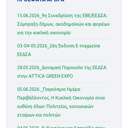
15.06.2026_9η Συνεδρίαση της ΕΒΕ/ΕΕΔΣΑ:
Σύμπραξη δήμων, ακαδημαϊκών και φορέων
για την κυκλική οικονομία
03-04-05.2026_26η Έκδοση Ε-magazine
ΕΕΔΣΑ
28.05.2026_Δυναμική Παρουσία της ΕΕΔΣΑ
στην ATTICA GREEN EXPO
05.06.2026 _Παγκόσμια Ημέρα
Περιβάλλοντος. Η Κυκλική Οικονομία είναι
ευθύνη όλων: Πολιτείας, κοινωνικών
εταίρων και πολιτών
04.06.2026_Ενδιαφέρουσα Εσπερίδα στην