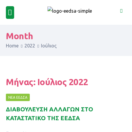
Month
Home
2022
Ιούλιος
Μήνας:
Ιούλιος 2022
ΝΈΑ ΕΕΔΣΑ
ΔΙΑΒΟΥΛΕΥΣΗ ΑΛΛΑΓΩΝ ΣΤΟ
ΚΑΤΑΣΤΑΤΙΚΟ ΤΗΣ ΕΕΔΣΑ