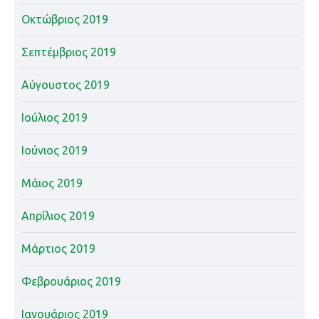
Οκτώβριος 2019
Σεπτέμβριος 2019
Αύγουστος 2019
Ιούλιος 2019
Ιούνιος 2019
Μάιος 2019
Απρίλιος 2019
Μάρτιος 2019
Φεβρουάριος 2019
Ιανουάριος 2019