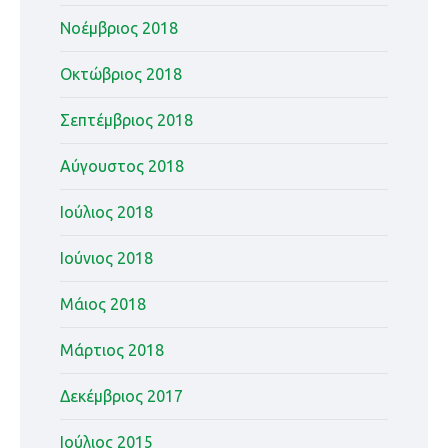
Νοέμβριος 2018
Οκτώβριος 2018
Σεπτέμβριος 2018
Αύγουστος 2018
Ιούλιος 2018
Ιούνιος 2018
Μάιος 2018
Μάρτιος 2018
Δεκέμβριος 2017
Ιούλιος 2015