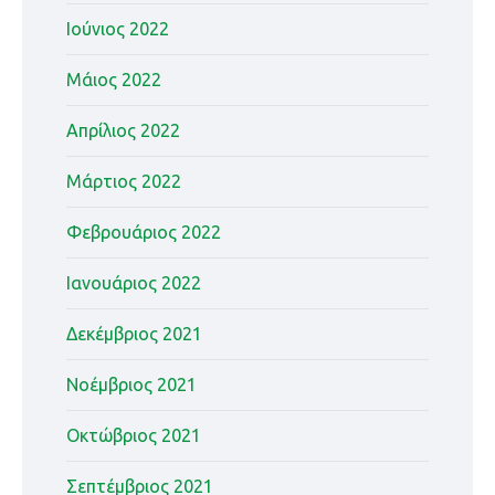
Ιούνιος 2022
Μάιος 2022
Απρίλιος 2022
Μάρτιος 2022
Φεβρουάριος 2022
Ιανουάριος 2022
Δεκέμβριος 2021
Νοέμβριος 2021
Οκτώβριος 2021
Σεπτέμβριος 2021