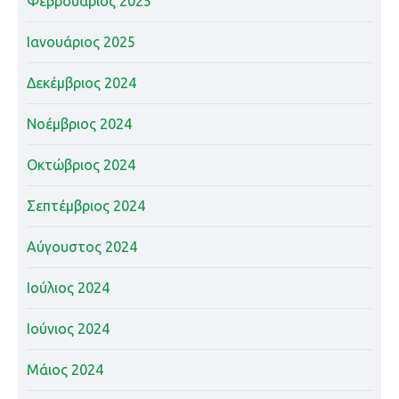
Φεβρουάριος 2025
Ιανουάριος 2025
Δεκέμβριος 2024
Νοέμβριος 2024
Οκτώβριος 2024
Σεπτέμβριος 2024
Αύγουστος 2024
Ιούλιος 2024
Ιούνιος 2024
Μάιος 2024