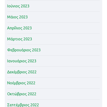
Ιούνιος 2023
Μάιος 2023
Απρίλιος 2023
Μάρτιος 2023
Φεβρουάριος 2023
Ιανουάριος 2023
Δεκέμβριος 2022
Νοέμβριος 2022
Οκτώβριος 2022
Σεπτέμβριος 2022