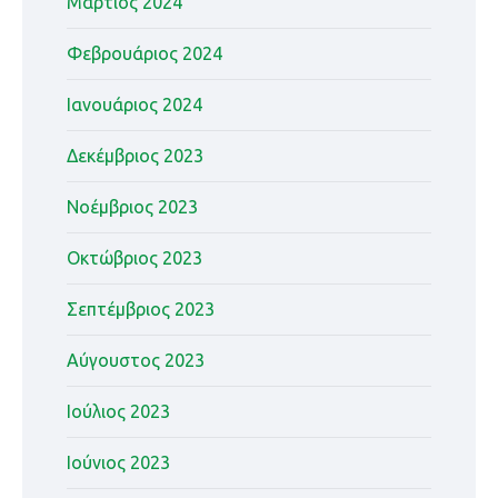
Μάρτιος 2024
Φεβρουάριος 2024
Ιανουάριος 2024
Δεκέμβριος 2023
Νοέμβριος 2023
Οκτώβριος 2023
Σεπτέμβριος 2023
Αύγουστος 2023
Ιούλιος 2023
Ιούνιος 2023