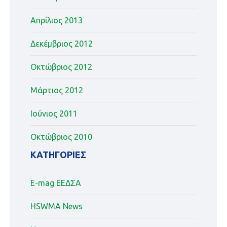
Απρίλιος 2013
Δεκέμβριος 2012
Οκτώβριος 2012
Μάρτιος 2012
Ιούνιος 2011
Οκτώβριος 2010
KΑΤΗΓΟΡΊΕΣ
E-mag ΕΕΔΣΑ
HSWMA News