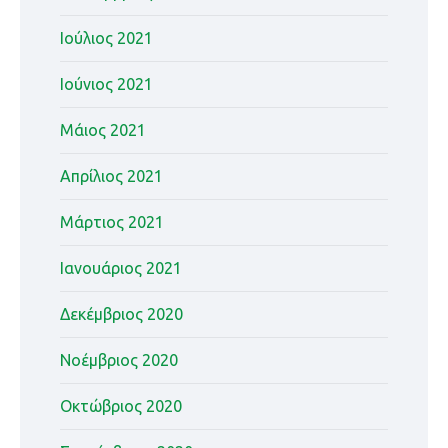
Ιούλιος 2021
Ιούνιος 2021
Μάιος 2021
Απρίλιος 2021
Μάρτιος 2021
Ιανουάριος 2021
Δεκέμβριος 2020
Νοέμβριος 2020
Οκτώβριος 2020