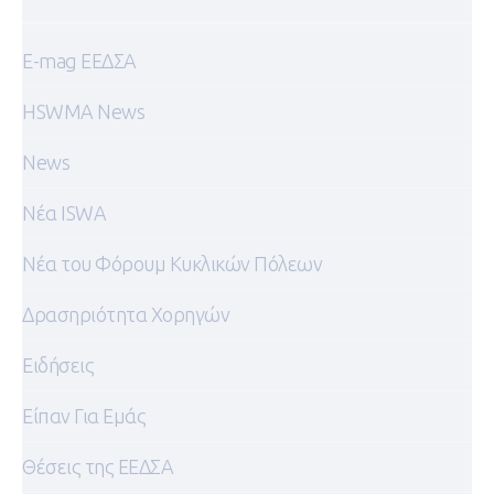
E-mag ΕΕΔΣΑ
HSWMA News
News
Nέα ISWA
Nέα του Φόρουμ Κυκλικών Πόλεων
Δρασηριότητα Χορηγών
Ειδήσεις
Είπαν Για Εμάς
Θέσεις της ΕΕΔΣΑ