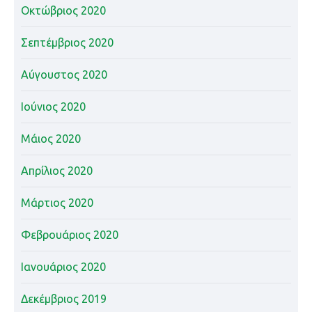
Οκτώβριος 2020
Σεπτέμβριος 2020
Αύγουστος 2020
Ιούνιος 2020
Μάιος 2020
Απρίλιος 2020
Μάρτιος 2020
Φεβρουάριος 2020
Ιανουάριος 2020
Δεκέμβριος 2019