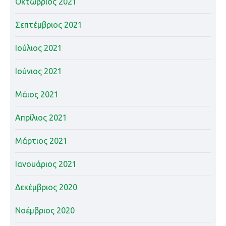
Οκτώβριος 2021
Σεπτέμβριος 2021
Ιούλιος 2021
Ιούνιος 2021
Μάιος 2021
Απρίλιος 2021
Μάρτιος 2021
Ιανουάριος 2021
Δεκέμβριος 2020
Νοέμβριος 2020