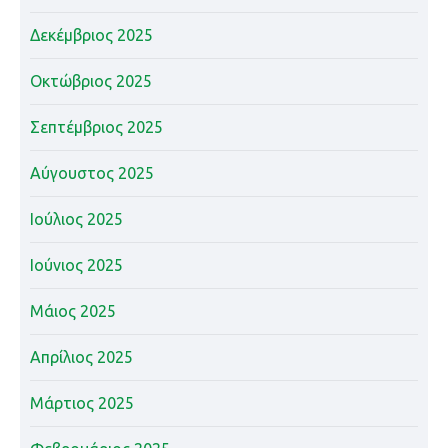
Δεκέμβριος 2025
Οκτώβριος 2025
Σεπτέμβριος 2025
Αύγουστος 2025
Ιούλιος 2025
Ιούνιος 2025
Μάιος 2025
Απρίλιος 2025
Μάρτιος 2025