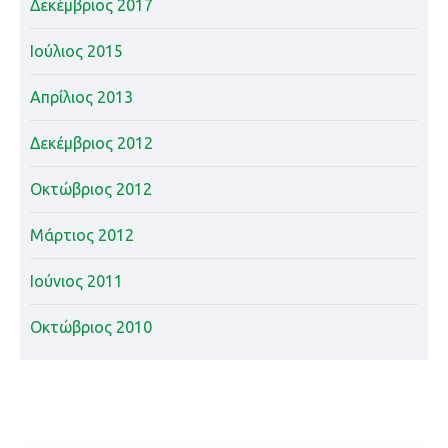
Δεκέμβριος 2017
Ιούλιος 2015
Απρίλιος 2013
Δεκέμβριος 2012
Οκτώβριος 2012
Μάρτιος 2012
Ιούνιος 2011
Οκτώβριος 2010