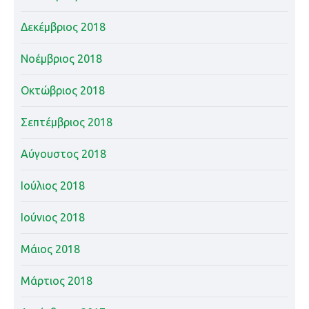
Δεκέμβριος 2018
Νοέμβριος 2018
Οκτώβριος 2018
Σεπτέμβριος 2018
Αύγουστος 2018
Ιούλιος 2018
Ιούνιος 2018
Μάιος 2018
Μάρτιος 2018