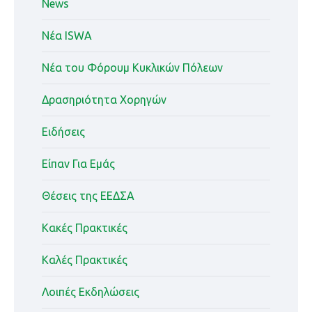
News
Nέα ISWA
Nέα του Φόρουμ Κυκλικών Πόλεων
Δρασηριότητα Χορηγών
Ειδήσεις
Είπαν Για Εμάς
Θέσεις της ΕΕΔΣΑ
Κακές Πρακτικές
Καλές Πρακτικές
Λοιπές Εκδηλώσεις