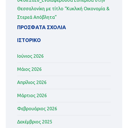
Θεσσαλονίκη με τίτλο “Κυκλική Οικονομία &
Στερεά Απόβλητα”
ΠΡΌΣΦΑΤΑ ΣΧΌΛΙΑ
ΙΣΤΟΡΙΚΌ
Ιούνιος 2026
Μάιος 2026
Απρίλιος 2026
Μάρτιος 2026
Φεβρουάριος 2026
Δεκέμβριος 2025