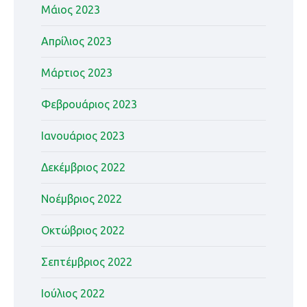
Μάιος 2023
Απρίλιος 2023
Μάρτιος 2023
Φεβρουάριος 2023
Ιανουάριος 2023
Δεκέμβριος 2022
Νοέμβριος 2022
Οκτώβριος 2022
Σεπτέμβριος 2022
Ιούλιος 2022