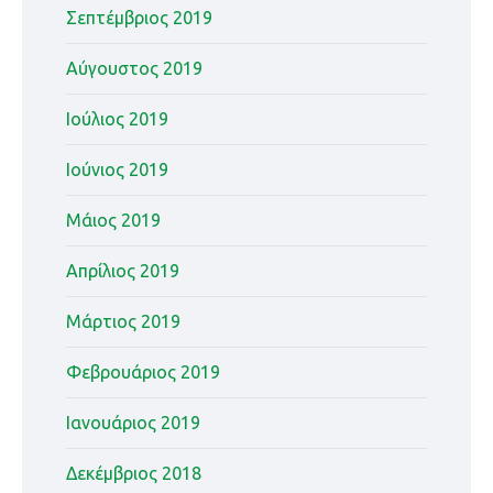
Σεπτέμβριος 2019
Αύγουστος 2019
Ιούλιος 2019
Ιούνιος 2019
Μάιος 2019
Απρίλιος 2019
Μάρτιος 2019
Φεβρουάριος 2019
Ιανουάριος 2019
Δεκέμβριος 2018