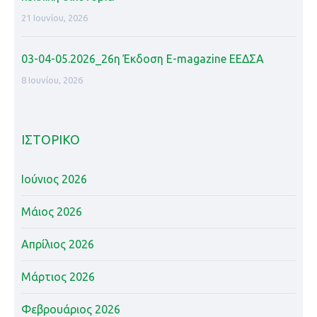
21 Ιουνίου, 2026
03-04-05.2026_26η Έκδοση Ε-magazine ΕΕΔΣΑ
8 Ιουνίου, 2026
ΙΣΤΟΡΙΚΌ
Ιούνιος 2026
Μάιος 2026
Απρίλιος 2026
Μάρτιος 2026
Φεβρουάριος 2026