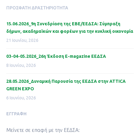
ΠΡΌΣΦΑΤΗ ΔΡΑΣΤΗΡΙΌΤΗΤΑ
15.06.2026_9η Συνεδρίαση της ΕΒΕ/ΕΕΔΣΑ: Σύμπραξη
δήμων, ακαδημαϊκών και φορέων για την κυκλική οικονομία
21 Ιουνίου, 2026
03-04-05.2026_26η Έκδοση Ε-magazine ΕΕΔΣΑ
8 Ιουνίου, 2026
28.05.2026_Δυναμική Παρουσία της ΕΕΔΣΑ στην ATTICA
GREEN EXPO
6 Ιουνίου, 2026
ΕΓΓΡΑΦΉ
Μείνετε σε επαφή με την ΕΕΔΣΑ: