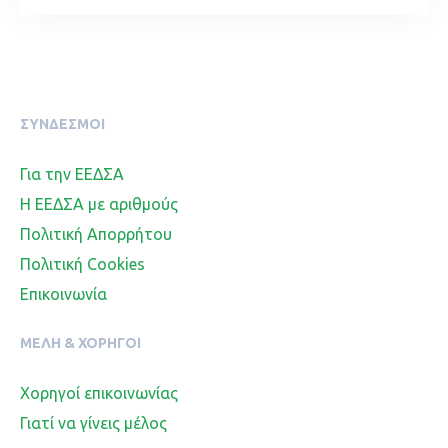
ΣΥΝΔΕΣΜΟΙ
Για την ΕΕΔΣΑ
Η ΕΕΔΣΑ με αριθμούς
Πολιτική Απορρήτου
Πολιτική Cookies
Επικοινωνία
ΜΈΛΗ & ΧΟΡΗΓΟΊ
Χορηγοί επικοινωνίας
Γιατί να γίνεις μέλος