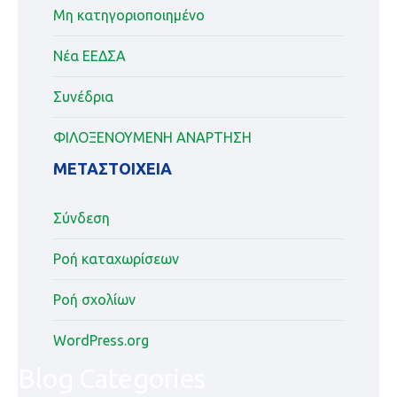
Μη κατηγοριοποιημένο
Νέα ΕΕΔΣΑ
Συνέδρια
ΦΙΛΟΞΕΝΟΥΜΕΝΗ ΑΝΑΡΤΗΣΗ
ΜΕΤΑΣΤΟΙΧΕΊΑ
Σύνδεση
Ροή καταχωρίσεων
Ροή σχολίων
WordPress.org
Blog Categories