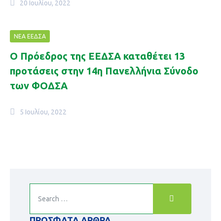
20 Ιουλίου, 2022
ΝΈΑ ΕΕΔΣΑ
O Πρόεδρος της ΕΕΔΣΑ καταθέτει 13
προτάσεις στην 14η Πανελλήνια Σύνοδο
των ΦΟΔΣΑ
5 Ιουλίου, 2022
ΠΡΌΣΦΑΤΑ ΆΡΘΡΑ