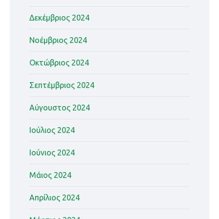
Δεκέμβριος 2024
Νοέμβριος 2024
Οκτώβριος 2024
Σεπτέμβριος 2024
Αύγουστος 2024
Ιούλιος 2024
Ιούνιος 2024
Μάιος 2024
Απρίλιος 2024