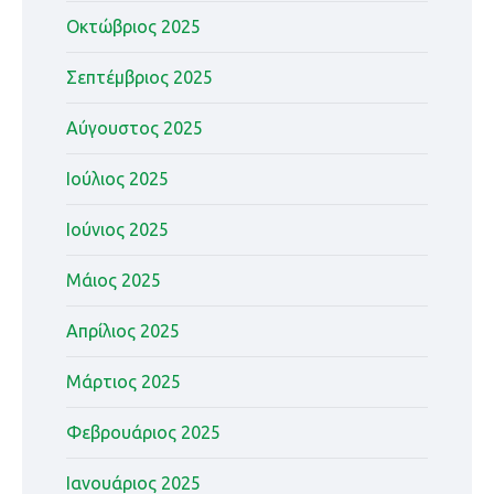
Οκτώβριος 2025
Σεπτέμβριος 2025
Αύγουστος 2025
Ιούλιος 2025
Ιούνιος 2025
Μάιος 2025
Απρίλιος 2025
Μάρτιος 2025
Φεβρουάριος 2025
Ιανουάριος 2025