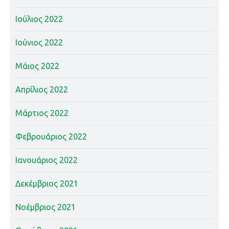
Ιούλιος 2022
Ιούνιος 2022
Μάιος 2022
Απρίλιος 2022
Μάρτιος 2022
Φεβρουάριος 2022
Ιανουάριος 2022
Δεκέμβριος 2021
Νοέμβριος 2021