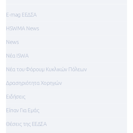
E-mag ΕΕΔΣΑ
HSWMA News
News
Nέα ISWA
Nέα του Φόρουμ Κυκλικών Πόλεων
Δρασηριότητα Χορηγών
Ειδήσεις
Είπαν Για Εμάς
Θέσεις της ΕΕΔΣΑ