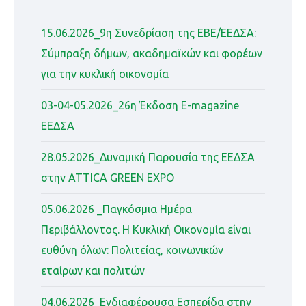
15.06.2026_9η Συνεδρίαση της ΕΒΕ/ΕΕΔΣΑ:
Σύμπραξη δήμων, ακαδημαϊκών και φορέων
για την κυκλική οικονομία
03-04-05.2026_26η Έκδοση Ε-magazine
ΕΕΔΣΑ
28.05.2026_Δυναμική Παρουσία της ΕΕΔΣΑ
στην ATTICA GREEN EXPO
05.06.2026 _Παγκόσμια Ημέρα
Περιβάλλοντος. Η Κυκλική Οικονομία είναι
ευθύνη όλων: Πολιτείας, κοινωνικών
εταίρων και πολιτών
04.06.2026_Ενδιαφέρουσα Εσπερίδα στην