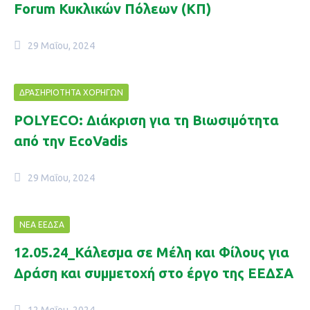
Forum Κυκλικών Πόλεων (ΚΠ)
29 Μαΐου, 2024
ΔΡΑΣΗΡΙΌΤΗΤΑ ΧΟΡΗΓΏΝ
POLYECO: Διάκριση για τη Βιωσιμότητα
από την EcoVadis
29 Μαΐου, 2024
ΝΈΑ ΕΕΔΣΑ
12.05.24_Κάλεσμα σε Μέλη και Φίλους για
Δράση και συμμετοχή στο έργο της ΕΕΔΣΑ