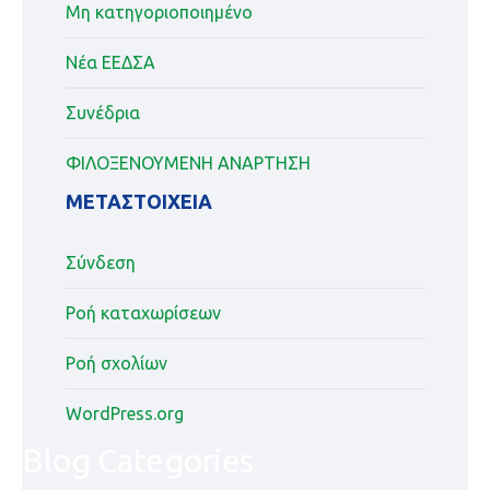
Μη κατηγοριοποιημένο
Νέα ΕΕΔΣΑ
Συνέδρια
ΦΙΛΟΞΕΝΟΥΜΕΝΗ ΑΝΑΡΤΗΣΗ
ΜΕΤΑΣΤΟΙΧΕΊΑ
Σύνδεση
Ροή καταχωρίσεων
Ροή σχολίων
WordPress.org
Blog Categories