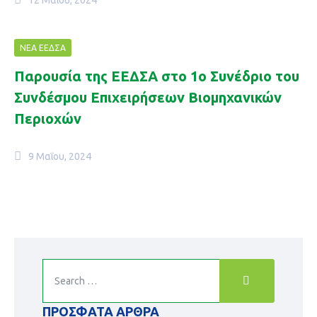
12 Μαΐου, 2024
ΝΈΑ ΕΕΔΣΑ
Παρουσία της ΕΕΔΣΑ στο 1ο Συνέδριο του
Συνδέσμου Επιχειρήσεων Βιομηχανικών
Περιοχών
9 Μαΐου, 2024
ΠΡΌΣΦΑΤΑ ΆΡΘΡΑ