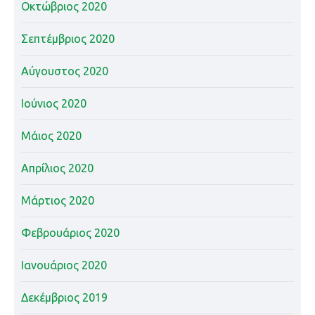
Οκτώβριος 2020
Σεπτέμβριος 2020
Αύγουστος 2020
Ιούνιος 2020
Μάιος 2020
Απρίλιος 2020
Μάρτιος 2020
Φεβρουάριος 2020
Ιανουάριος 2020
Δεκέμβριος 2019