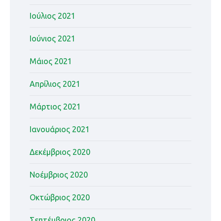
Ιούλιος 2021
Ιούνιος 2021
Μάιος 2021
Απρίλιος 2021
Μάρτιος 2021
Ιανουάριος 2021
Δεκέμβριος 2020
Νοέμβριος 2020
Οκτώβριος 2020
Σεπτέμβριος 2020