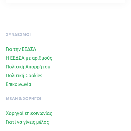
ΣΥΝΔΕΣΜΟΙ
Για την ΕΕΔΣΑ
Η ΕΕΔΣΑ με αριθμούς
Πολιτική Απορρήτου
Πολιτική Cookies
Επικοινωνία
ΜΈΛΗ & ΧΟΡΗΓΟΊ
Χορηγοί επικοινωνίας
Γιατί να γίνεις μέλος