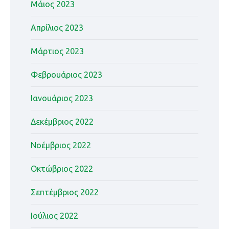
Μάιος 2023
Απρίλιος 2023
Μάρτιος 2023
Φεβρουάριος 2023
Ιανουάριος 2023
Δεκέμβριος 2022
Νοέμβριος 2022
Οκτώβριος 2022
Σεπτέμβριος 2022
Ιούλιος 2022