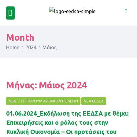
Month
Home
2024
Μάιος
Μήνας:
Μάιος 2024
NΈΑ ΤΟΥ ΦΌΡΟΥΜ ΚΥΚΛΙΚΏΝ ΠΌΛΕΩΝ
ΝΈΑ ΕΕΔΣΑ
01.06.2024_Εκδήλωση της ΕΕΔΣΑ με θέμα:
Eπιχειρήσεις και ο ρόλος τους στην
Κυκλική Οικονομία – Οι προτάσεις του