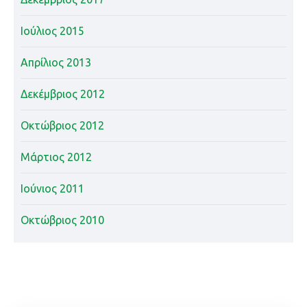
Ιούλιος 2015
Απρίλιος 2013
Δεκέμβριος 2012
Οκτώβριος 2012
Μάρτιος 2012
Ιούνιος 2011
Οκτώβριος 2010