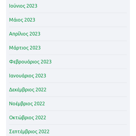
Ιούνιος 2023
Μάιος 2023
Απρίλιος 2023
Μάρτιος 2023
Φεβρουάριος 2023
Ιανουάριος 2023
Δεκέμβριος 2022
Νοέμβριος 2022
Οκτώβριος 2022
Σεπτέμβριος 2022