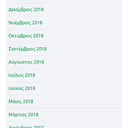
Δεκέμβριος 2018
Νοέμβριος 2018
Οκτώβριος 2018
Σεπτέμβριος 2018
Αύγουστος 2018
Ιούλιος 2018
Ιούνιος 2018
Μάιος 2018
Μάρτιος 2018
Δεκέμβριος 2017