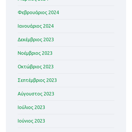
Φεβρουάριος 2024
Ιανουάριος 2024
Δεκέμβριος 2023
Νοέμβριος 2023
Οκτώβριος 2023
Σεπτέμβριος 2023
Αύγουστος 2023
Ιούλιος 2023
Ιούνιος 2023