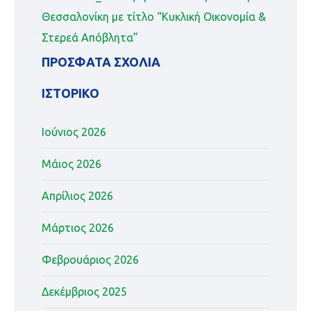
Θεσσαλονίκη με τίτλο “Κυκλική Οικονομία &
Στερεά Απόβλητα”
ΠΡΌΣΦΑΤΑ ΣΧΌΛΙΑ
ΙΣΤΟΡΙΚΌ
Ιούνιος 2026
Μάιος 2026
Απρίλιος 2026
Μάρτιος 2026
Φεβρουάριος 2026
Δεκέμβριος 2025