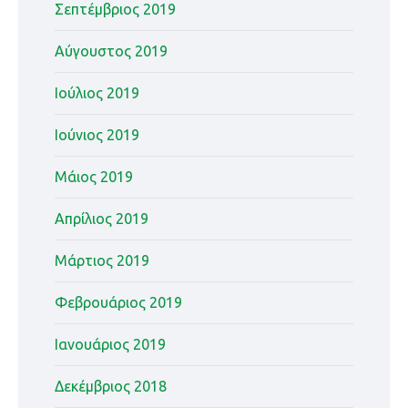
Σεπτέμβριος 2019
Αύγουστος 2019
Ιούλιος 2019
Ιούνιος 2019
Μάιος 2019
Απρίλιος 2019
Μάρτιος 2019
Φεβρουάριος 2019
Ιανουάριος 2019
Δεκέμβριος 2018