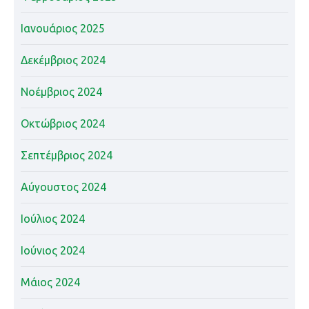
Ιανουάριος 2025
Δεκέμβριος 2024
Νοέμβριος 2024
Οκτώβριος 2024
Σεπτέμβριος 2024
Αύγουστος 2024
Ιούλιος 2024
Ιούνιος 2024
Μάιος 2024