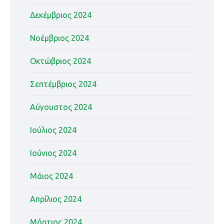
Δεκέμβριος 2024
Νοέμβριος 2024
Οκτώβριος 2024
Σεπτέμβριος 2024
Αύγουστος 2024
Ιούλιος 2024
Ιούνιος 2024
Μάιος 2024
Απρίλιος 2024
Μάρτιος 2024