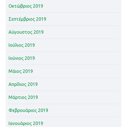
Οκτώβριος 2019
Σεπτέμβριος 2019
Αύγουστος 2019
Ιούλιος 2019
Ιούνιος 2019
Μάιος 2019
Απρίλιος 2019
Μάρτιος 2019
Φεβρουάριος 2019
Ιανουάριος 2019