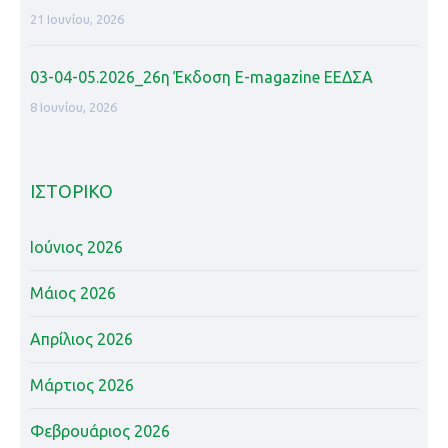
21 Ιουνίου, 2026
03-04-05.2026_26η Έκδοση Ε-magazine ΕΕΔΣΑ
8 Ιουνίου, 2026
ΙΣΤΟΡΙΚΌ
Ιούνιος 2026
Μάιος 2026
Απρίλιος 2026
Μάρτιος 2026
Φεβρουάριος 2026