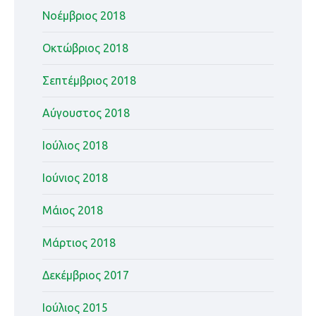
Νοέμβριος 2018
Οκτώβριος 2018
Σεπτέμβριος 2018
Αύγουστος 2018
Ιούλιος 2018
Ιούνιος 2018
Μάιος 2018
Μάρτιος 2018
Δεκέμβριος 2017
Ιούλιος 2015