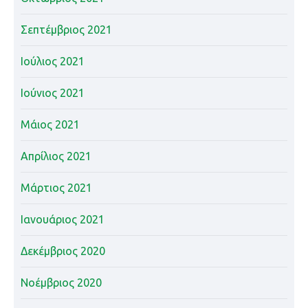
Σεπτέμβριος 2021
Ιούλιος 2021
Ιούνιος 2021
Μάιος 2021
Απρίλιος 2021
Μάρτιος 2021
Ιανουάριος 2021
Δεκέμβριος 2020
Νοέμβριος 2020