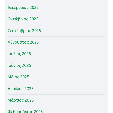
Δεκέμβριος 2025
Οκτώβριος 2025
Σεπτέμβριος 2025
Αύγουστος 2025
Ιούλιος 2025
Ιούνιος 2025
Μάιος 2025
Απρίλιος 2025
Μάρτιος 2025
Φεβρουάριος 2025