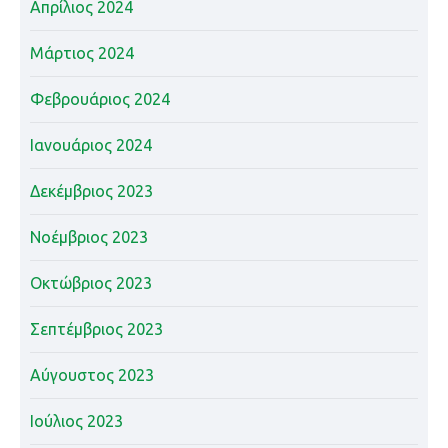
Απρίλιος 2024
Μάρτιος 2024
Φεβρουάριος 2024
Ιανουάριος 2024
Δεκέμβριος 2023
Νοέμβριος 2023
Οκτώβριος 2023
Σεπτέμβριος 2023
Αύγουστος 2023
Ιούλιος 2023