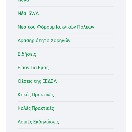
Nέα ISWA
Nέα του Φόρουμ Κυκλικών Πόλεων
Δρασηριότητα Χορηγών
Ειδήσεις
Είπαν Για Εμάς
Θέσεις της ΕΕΔΣΑ
Κακές Πρακτικές
Καλές Πρακτικές
Λοιπές Εκδηλώσεις