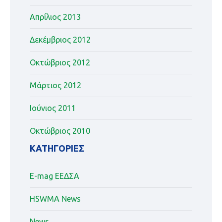
Απρίλιος 2013
Δεκέμβριος 2012
Οκτώβριος 2012
Μάρτιος 2012
Ιούνιος 2011
Οκτώβριος 2010
KΑΤΗΓΟΡΊΕΣ
E-mag ΕΕΔΣΑ
HSWMA News
News