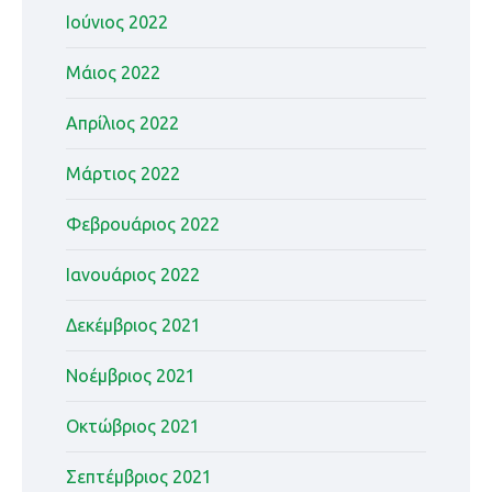
Ιούνιος 2022
Μάιος 2022
Απρίλιος 2022
Μάρτιος 2022
Φεβρουάριος 2022
Ιανουάριος 2022
Δεκέμβριος 2021
Νοέμβριος 2021
Οκτώβριος 2021
Σεπτέμβριος 2021