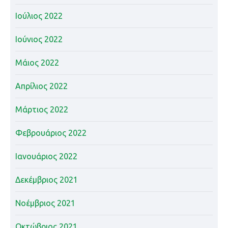
Ιούλιος 2022
Ιούνιος 2022
Μάιος 2022
Απρίλιος 2022
Μάρτιος 2022
Φεβρουάριος 2022
Ιανουάριος 2022
Δεκέμβριος 2021
Νοέμβριος 2021
Οκτώβριος 2021