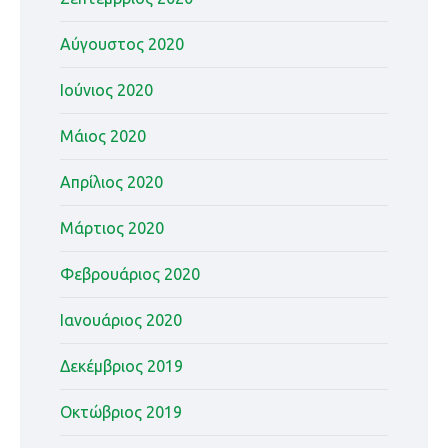
Αύγουστος 2020
Ιούνιος 2020
Μάιος 2020
Απρίλιος 2020
Μάρτιος 2020
Φεβρουάριος 2020
Ιανουάριος 2020
Δεκέμβριος 2019
Οκτώβριος 2019