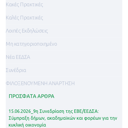
Κακές Πρακτικές
Καλές Πρακτικές
Λοιπές Εκδηλώσεις
Μη κατηγοριοποιημένο
Νέα ΕΕΔΣΑ
Συνέδρια
ΦΙΛΟΞΕΝΟΥΜΕΝΗ ΑΝΑΡΤΗΣΗ
ΠΡΌΣΦΑΤΑ ΆΡΘΡΑ
15.06.2026_9η Συνεδρίαση της ΕΒΕ/ΕΕΔΣΑ:
Σύμπραξη δήμων, ακαδημαϊκών και φορέων για την
κυκλική οικονομία