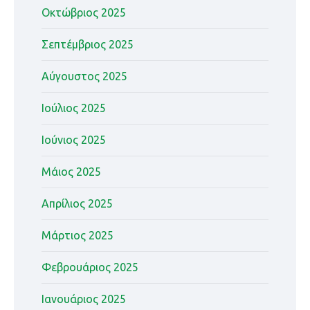
Οκτώβριος 2025
Σεπτέμβριος 2025
Αύγουστος 2025
Ιούλιος 2025
Ιούνιος 2025
Μάιος 2025
Απρίλιος 2025
Μάρτιος 2025
Φεβρουάριος 2025
Ιανουάριος 2025