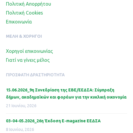
Πολιτική Απορρήτου
Πολιτική Cookies
Επικοινωνία
ΜΈΛΗ & ΧΟΡΗΓΟΊ
Χορηγοί επικοινωνίας
Γιατί να γίνεις μέλος
ΠΡΌΣΦΑΤΗ ΔΡΑΣΤΗΡΙΌΤΗΤΑ
15.06.2026_9η Συνεδρίαση της ΕΒΕ/ΕΕΔΣΑ: Σύμπραξη
δήμων, ακαδημαϊκών και φορέων για την κυκλική οικονομία
21 Ιουνίου, 2026
03-04-05.2026_26η Έκδοση Ε-magazine ΕΕΔΣΑ
8 Ιουνίου, 2026