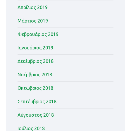
Απρίλιος 2019
Μάρτιος 2019
Φεβρουάριος 2019
Ιανουάριος 2019
Δεκέμβριος 2018
Νοέμβριος 2018
Οκτώβριος 2018
Σεπτέμβριος 2018
Αύγουστος 2018
Ιούλιος 2018