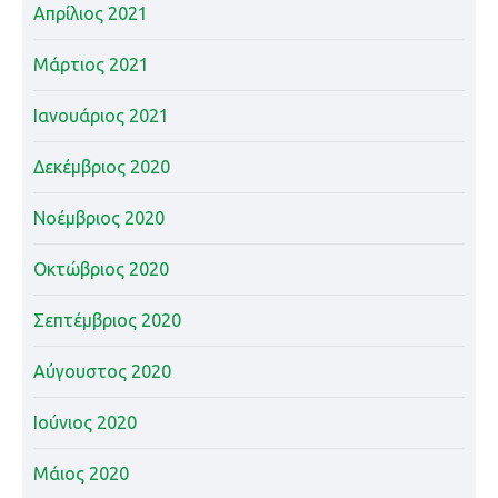
Απρίλιος 2021
Μάρτιος 2021
Ιανουάριος 2021
Δεκέμβριος 2020
Νοέμβριος 2020
Οκτώβριος 2020
Σεπτέμβριος 2020
Αύγουστος 2020
Ιούνιος 2020
Μάιος 2020