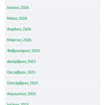
Ιούνιος 2026
Μάιος 2026
Απρίλιος 2026
Μάρτιος 2026
Φεβρουάριος 2026
Δεκέμβριος 2025
Οκτώβριος 2025
Σεπτέμβριος 2025
Αύγουστος 2025
Ιούλιος 2025