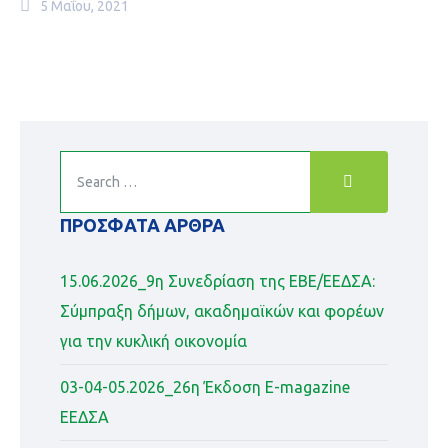
5 Μαΐου, 2021
ΠΡΌΣΦΑΤΑ ΆΡΘΡΑ
15.06.2026_9η Συνεδρίαση της ΕΒΕ/ΕΕΔΣΑ:
Σύμπραξη δήμων, ακαδημαϊκών και φορέων
για την κυκλική οικονομία
03-04-05.2026_26η Έκδοση Ε-magazine
ΕΕΔΣΑ