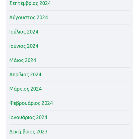
Σεπτέμβριος 2024
Αύγουστος 2024
Ιούλιος 2024
Ιούνιος 2024
Μάιος 2024
Απρίλιος 2024
Μάρτιος 2024
Φεβρουάριος 2024
Ιανουάριος 2024
Δεκέμβριος 2023