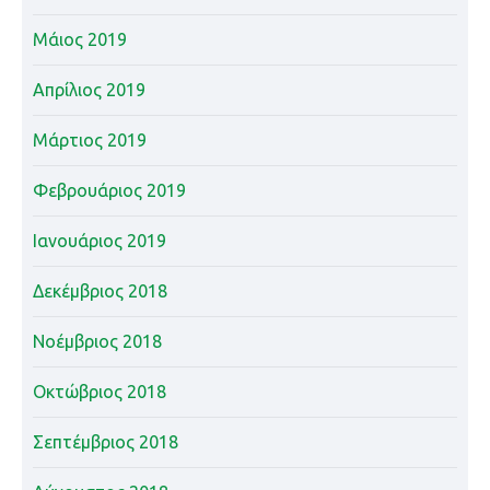
Μάιος 2019
Απρίλιος 2019
Μάρτιος 2019
Φεβρουάριος 2019
Ιανουάριος 2019
Δεκέμβριος 2018
Νοέμβριος 2018
Οκτώβριος 2018
Σεπτέμβριος 2018