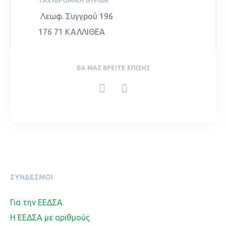
ΤΑΧΥΔΡΟΜΙΚΉ ΘΥΡΊΔΑ
Λεωφ. Συγγρού 196
176 71 ΚΑΛΛΙΘΕΑ
ΘΑ ΜΑΣ ΒΡΕΊΤΕ ΕΠΊΣΗΣ
ΣΥΝΔΕΣΜΟΙ
Για την ΕΕΔΣΑ
Η ΕΕΔΣΑ με αριθμούς