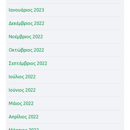
Ιανουάριος 2023
Δεκέμβριος 2022
Νοέμβριος 2022
Οκτώβριος 2022
Σεπτέμβριος 2022
Ιούλιος 2022
Ιούνιος 2022
Μάιος 2022
Απρίλιος 2022
Μάρτιος 2022