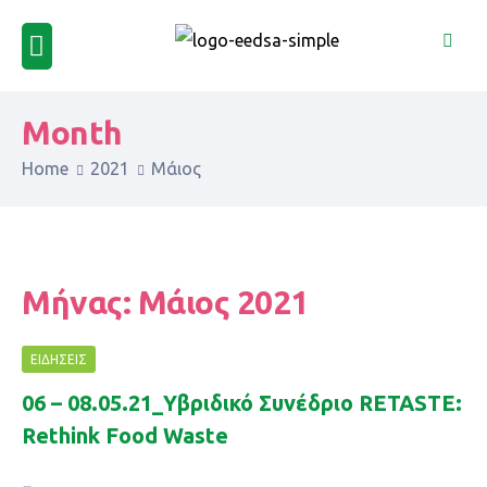
Month
Home
2021
Μάιος
Μήνας:
Μάιος 2021
ΕΙΔΉΣΕΙΣ
06 – 08.05.21_Yβριδικό Συνέδριο RETASTE:
Rethink Food Waste