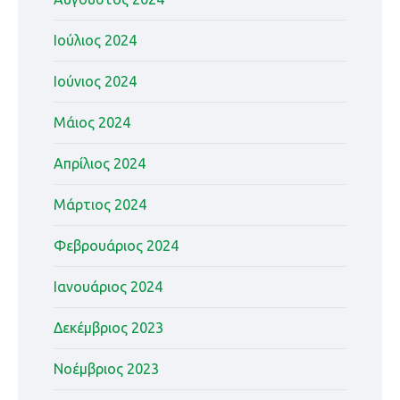
Ιούλιος 2024
Ιούνιος 2024
Μάιος 2024
Απρίλιος 2024
Μάρτιος 2024
Φεβρουάριος 2024
Ιανουάριος 2024
Δεκέμβριος 2023
Νοέμβριος 2023