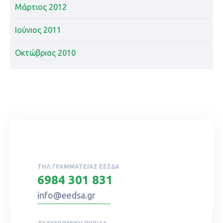
Μάρτιος 2012
Ιούνιος 2011
Οκτώβριος 2010
ΤΗΛ ΓΡΑΜΜΑΤΕΊΑΣ ΕΕΣΔΑ
6984 301 831
info@eedsa.gr