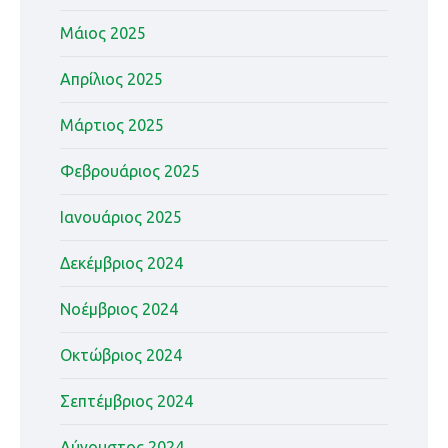
Μάιος 2025
Απρίλιος 2025
Μάρτιος 2025
Φεβρουάριος 2025
Ιανουάριος 2025
Δεκέμβριος 2024
Νοέμβριος 2024
Οκτώβριος 2024
Σεπτέμβριος 2024
Αύγουστος 2024