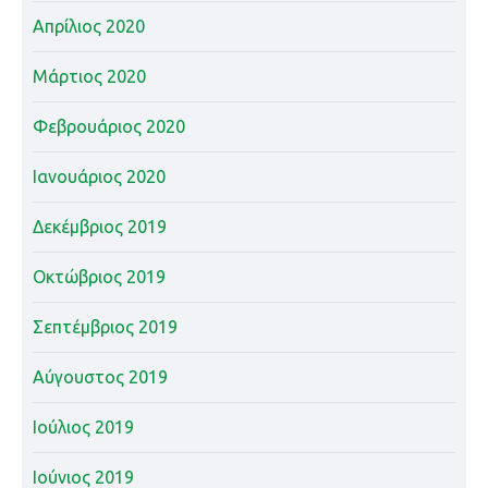
Απρίλιος 2020
Μάρτιος 2020
Φεβρουάριος 2020
Ιανουάριος 2020
Δεκέμβριος 2019
Οκτώβριος 2019
Σεπτέμβριος 2019
Αύγουστος 2019
Ιούλιος 2019
Ιούνιος 2019