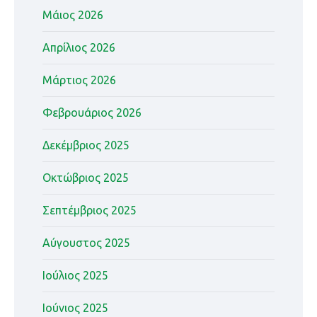
Μάιος 2026
Απρίλιος 2026
Μάρτιος 2026
Φεβρουάριος 2026
Δεκέμβριος 2025
Οκτώβριος 2025
Σεπτέμβριος 2025
Αύγουστος 2025
Ιούλιος 2025
Ιούνιος 2025