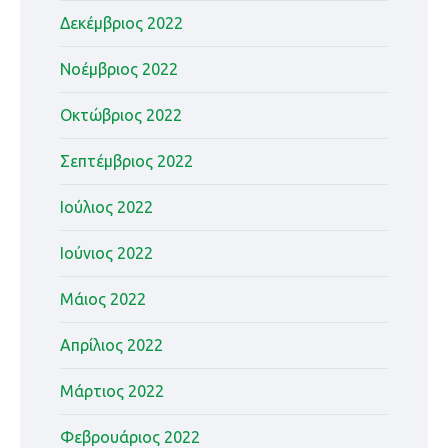
Δεκέμβριος 2022
Νοέμβριος 2022
Οκτώβριος 2022
Σεπτέμβριος 2022
Ιούλιος 2022
Ιούνιος 2022
Μάιος 2022
Απρίλιος 2022
Μάρτιος 2022
Φεβρουάριος 2022