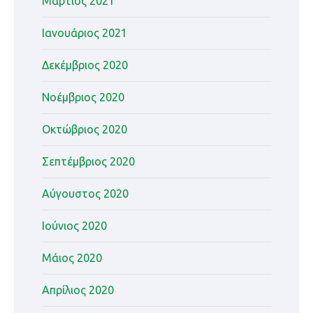
Μάρτιος 2021
Ιανουάριος 2021
Δεκέμβριος 2020
Νοέμβριος 2020
Οκτώβριος 2020
Σεπτέμβριος 2020
Αύγουστος 2020
Ιούνιος 2020
Μάιος 2020
Απρίλιος 2020