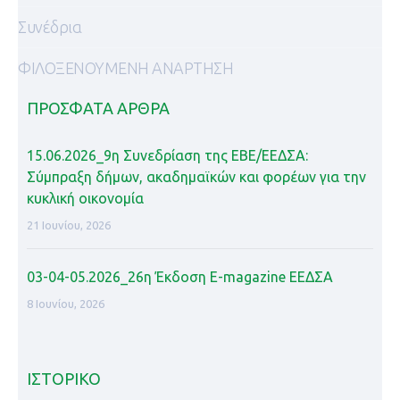
Συνέδρια
ΦΙΛΟΞΕΝΟΥΜΕΝΗ ΑΝΑΡΤΗΣΗ
ΠΡΌΣΦΑΤΑ ΆΡΘΡΑ
15.06.2026_9η Συνεδρίαση της ΕΒΕ/ΕΕΔΣΑ:
Σύμπραξη δήμων, ακαδημαϊκών και φορέων για την
κυκλική οικονομία
21 Ιουνίου, 2026
03-04-05.2026_26η Έκδοση Ε-magazine ΕΕΔΣΑ
8 Ιουνίου, 2026
ΙΣΤΟΡΙΚΌ