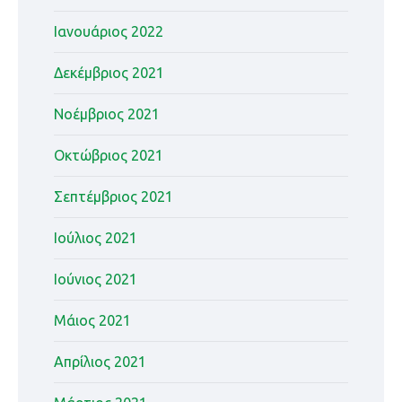
Ιανουάριος 2022
Δεκέμβριος 2021
Νοέμβριος 2021
Οκτώβριος 2021
Σεπτέμβριος 2021
Ιούλιος 2021
Ιούνιος 2021
Μάιος 2021
Απρίλιος 2021