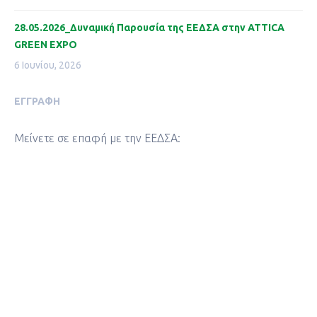
28.05.2026_Δυναμική Παρουσία της ΕΕΔΣΑ στην ATTICA
GREEN EXPO
6 Ιουνίου, 2026
ΕΓΓΡΑΦΉ
Μείνετε σε επαφή με την ΕΕΔΣΑ: