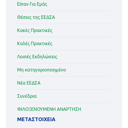
Είπαν Για Εμάς
Θέσεις της ΕΕΔΣΑ
Κακές Πρακτικές
Καλές Πρακτικές
Λοιπές Εκδηλώσεις
Μη κατηγοριοποιημένο
Νέα ΕΕΔΣΑ
Συνέδρια
ΦΙΛΟΞΕΝΟΥΜΕΝΗ ΑΝΑΡΤΗΣΗ
ΜΕΤΑΣΤΟΙΧΕΊΑ