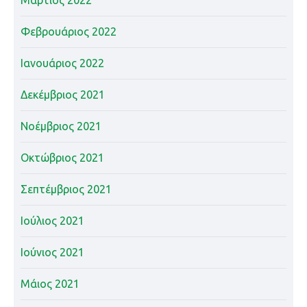
Φεβρουάριος 2022
Ιανουάριος 2022
Δεκέμβριος 2021
Νοέμβριος 2021
Οκτώβριος 2021
Σεπτέμβριος 2021
Ιούλιος 2021
Ιούνιος 2021
Μάιος 2021