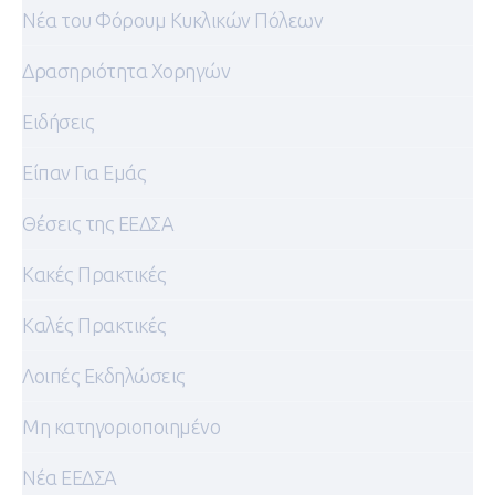
Nέα του Φόρουμ Κυκλικών Πόλεων
Δρασηριότητα Χορηγών
Ειδήσεις
Είπαν Για Εμάς
Θέσεις της ΕΕΔΣΑ
Κακές Πρακτικές
Καλές Πρακτικές
Λοιπές Εκδηλώσεις
Μη κατηγοριοποιημένο
Νέα ΕΕΔΣΑ