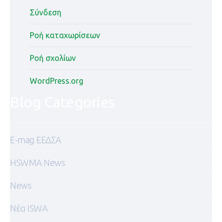
Σύνδεση
Ροή καταχωρίσεων
Ροή σχολίων
WordPress.org
Blog Categories
E-mag ΕΕΔΣΑ
HSWMA News
News
Nέα ISWA