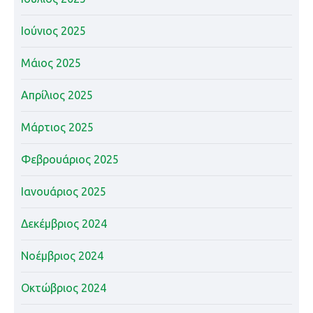
Ιούνιος 2025
Μάιος 2025
Απρίλιος 2025
Μάρτιος 2025
Φεβρουάριος 2025
Ιανουάριος 2025
Δεκέμβριος 2024
Νοέμβριος 2024
Οκτώβριος 2024