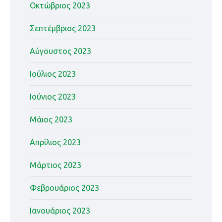
Οκτώβριος 2023
Σεπτέμβριος 2023
Αύγουστος 2023
Ιούλιος 2023
Ιούνιος 2023
Μάιος 2023
Απρίλιος 2023
Μάρτιος 2023
Φεβρουάριος 2023
Ιανουάριος 2023