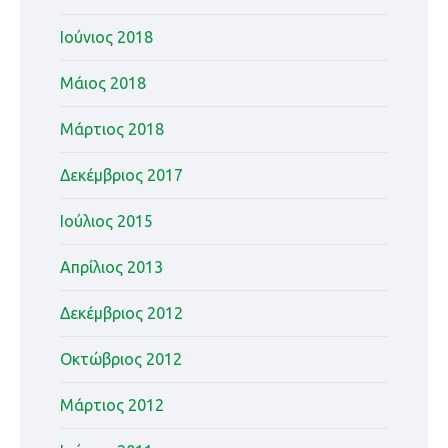
Ιούνιος 2018
Μάιος 2018
Μάρτιος 2018
Δεκέμβριος 2017
Ιούλιος 2015
Απρίλιος 2013
Δεκέμβριος 2012
Οκτώβριος 2012
Μάρτιος 2012