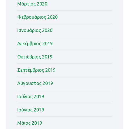
Μάρτιος 2020
Φεβρουάριος 2020
Ιανουάριος 2020
Δεκέμβριος 2019
Οκτώβριος 2019
Σεπτέμβριος 2019
Αύγουστος 2019
Ιούλιος 2019
Ιούνιος 2019
Μάιος 2019