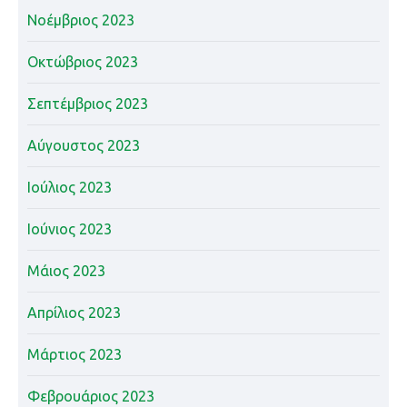
Νοέμβριος 2023
Οκτώβριος 2023
Σεπτέμβριος 2023
Αύγουστος 2023
Ιούλιος 2023
Ιούνιος 2023
Μάιος 2023
Απρίλιος 2023
Μάρτιος 2023
Φεβρουάριος 2023