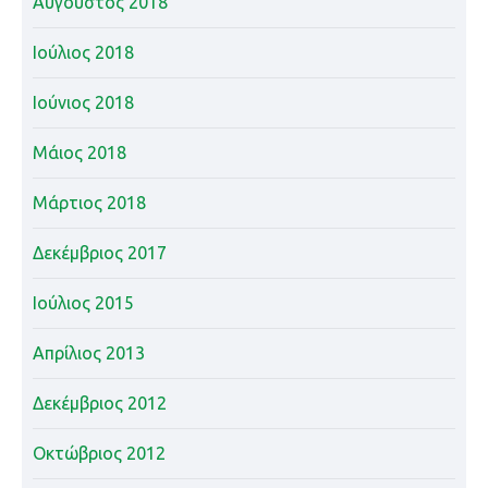
Αύγουστος 2018
Ιούλιος 2018
Ιούνιος 2018
Μάιος 2018
Μάρτιος 2018
Δεκέμβριος 2017
Ιούλιος 2015
Απρίλιος 2013
Δεκέμβριος 2012
Οκτώβριος 2012