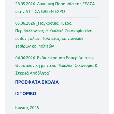
28.05.2026_Δυναμική Παρουσία της ΕΕΔΣΑ
στην ATTICA GREEN EXPO
05.06.2026 _Παγκόσμια Ημέρα
Περιβάλλοντος. Η Κυκλική Οικονομία είναι
ευθύνη όλων: Πολιτείας, κοινωνικών
εταίρων και πολιτών
04.06.2026_Ενδιαφέρουσα Εσπερίδα στην
Θεσσαλονίκη με τίτλο “Κυκλική Οικονομία &
Στερεά Απόβλητα”
ΠΡΌΣΦΑΤΑ ΣΧΌΛΙΑ
ΙΣΤΟΡΙΚΌ
Ιούνιος 2026