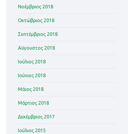
Νοέμβριος 2018
Οκτώβριος 2018
Σεπτέμβριος 2018
Αύγουστος 2018
Ιούλιος 2018
Ιούνιος 2018
Μάιος 2018
Μάρτιος 2018
Δεκέμβριος 2017
Ιούλιος 2015