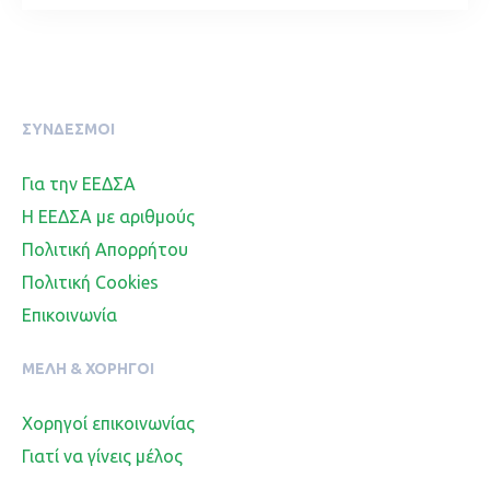
ΣΥΝΔΕΣΜΟΙ
Για την ΕΕΔΣΑ
Η ΕΕΔΣΑ με αριθμούς
Πολιτική Απορρήτου
Πολιτική Cookies
Επικοινωνία
ΜΈΛΗ & ΧΟΡΗΓΟΊ
Χορηγοί επικοινωνίας
Γιατί να γίνεις μέλος