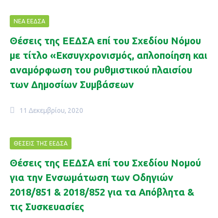
ΝΈΑ ΕΕΔΣΑ
Θέσεις της ΕΕΔΣΑ επί του Σχεδίου Νόμου
με τίτλο «Εκσυγχρονισμός, απλοποίηση και
αναμόρφωση του ρυθμιστικού πλαισίου
των Δημοσίων Συμβάσεων
11 Δεκεμβρίου, 2020
ΘΈΣΕΙΣ ΤΗΣ ΕΕΔΣΑ
Θέσεις της ΕΕΔΣΑ επί του Σχεδίου Νομού
για την Ενσωμάτωση των Οδηγιών
2018/851 & 2018/852 για τα Απόβλητα &
τις Συσκευασίες