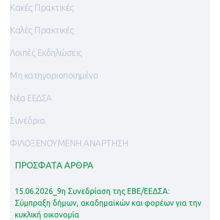
Κακές Πρακτικές
Καλές Πρακτικές
Λοιπές Εκδηλώσεις
Μη κατηγοριοποιημένο
Νέα ΕΕΔΣΑ
Συνέδρια
ΦΙΛΟΞΕΝΟΥΜΕΝΗ ΑΝΑΡΤΗΣΗ
ΠΡΌΣΦΑΤΑ ΆΡΘΡΑ
15.06.2026_9η Συνεδρίαση της ΕΒΕ/ΕΕΔΣΑ:
Σύμπραξη δήμων, ακαδημαϊκών και φορέων για την
κυκλική οικονομία