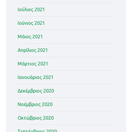
Ιούλιος 2021
Ιούνιος 2021
Μάιος 2021
Απρίλιος 2021
Μάρτιος 2021
Ιανουάριος 2021
Δεκέμβριος 2020
Νοέμβριος 2020
Οκτώβριος 2020
Σεπτέμβριος 2020