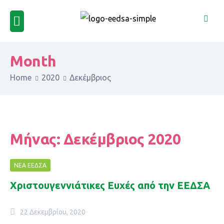
Month
Home
2020
Δεκέμβριος
Μήνας:
Δεκέμβριος 2020
ΝΈΑ ΕΕΔΣΑ
Χριστουγεννιάτικες Ευχές από την ΕΕΔΣΑ
22 Δεκεμβρίου, 2020