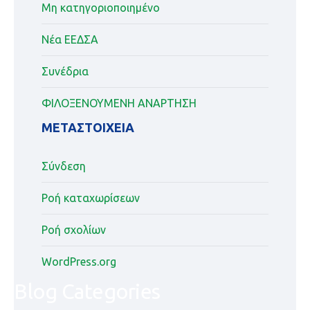
Μη κατηγοριοποιημένο
Νέα ΕΕΔΣΑ
Συνέδρια
ΦΙΛΟΞΕΝΟΥΜΕΝΗ ΑΝΑΡΤΗΣΗ
ΜΕΤΑΣΤΟΙΧΕΊΑ
Σύνδεση
Ροή καταχωρίσεων
Ροή σχολίων
WordPress.org
Blog Categories