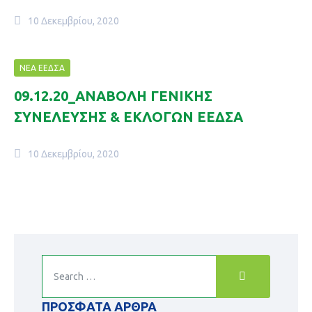
10 Δεκεμβρίου, 2020
ΝΈΑ ΕΕΔΣΑ
09.12.20_ΑΝΑΒΟΛΗ ΓΕΝΙΚΗΣ
ΣΥΝΕΛΕΥΣΗΣ & ΕΚΛΟΓΩΝ ΕΕΔΣΑ
10 Δεκεμβρίου, 2020
ΠΡΌΣΦΑΤΑ ΆΡΘΡΑ