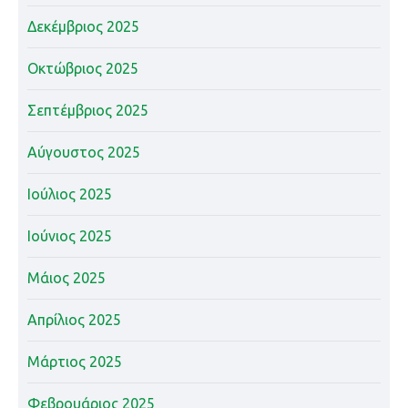
Δεκέμβριος 2025
Οκτώβριος 2025
Σεπτέμβριος 2025
Αύγουστος 2025
Ιούλιος 2025
Ιούνιος 2025
Μάιος 2025
Απρίλιος 2025
Μάρτιος 2025
Φεβρουάριος 2025