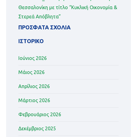
Θεσσαλονίκη με τίτλο “Κυκλική Οικονομία &
Στερεά Απόβλητα”
ΠΡΌΣΦΑΤΑ ΣΧΌΛΙΑ
ΙΣΤΟΡΙΚΌ
Ιούνιος 2026
Μάιος 2026
Απρίλιος 2026
Μάρτιος 2026
Φεβρουάριος 2026
Δεκέμβριος 2025