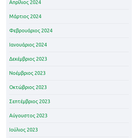
Απρίλιος 2024
Μάρτιος 2024
Φεβρουάριος 2024
Ιανουάριος 2024
Δεκέμβριος 2023
Νοέμβριος 2023
Οκτώβριος 2023
Σεπτέμβριος 2023
Αύγουστος 2023
Ιούλιος 2023