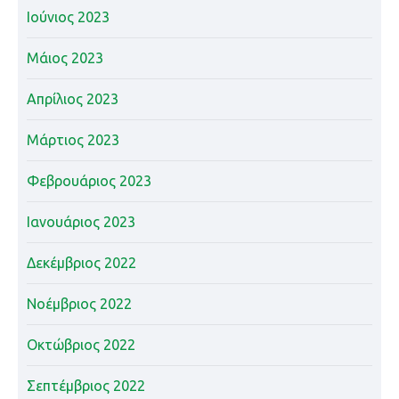
Ιούνιος 2023
Μάιος 2023
Απρίλιος 2023
Μάρτιος 2023
Φεβρουάριος 2023
Ιανουάριος 2023
Δεκέμβριος 2022
Νοέμβριος 2022
Οκτώβριος 2022
Σεπτέμβριος 2022