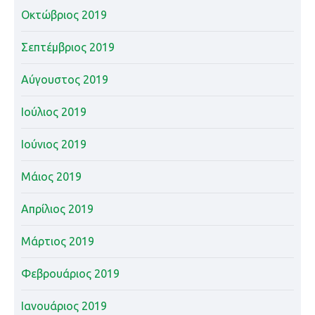
Οκτώβριος 2019
Σεπτέμβριος 2019
Αύγουστος 2019
Ιούλιος 2019
Ιούνιος 2019
Μάιος 2019
Απρίλιος 2019
Μάρτιος 2019
Φεβρουάριος 2019
Ιανουάριος 2019