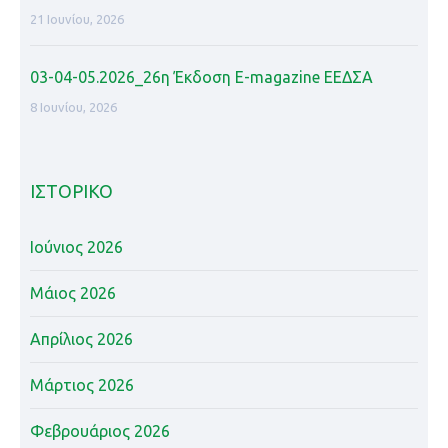
21 Ιουνίου, 2026
03-04-05.2026_26η Έκδοση Ε-magazine ΕΕΔΣΑ
8 Ιουνίου, 2026
ΙΣΤΟΡΙΚΌ
Ιούνιος 2026
Μάιος 2026
Απρίλιος 2026
Μάρτιος 2026
Φεβρουάριος 2026