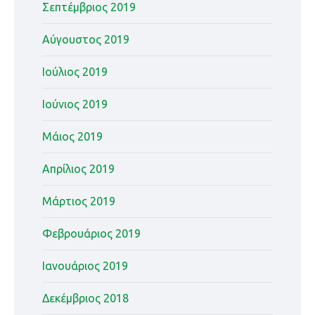
Σεπτέμβριος 2019
Αύγουστος 2019
Ιούλιος 2019
Ιούνιος 2019
Μάιος 2019
Απρίλιος 2019
Μάρτιος 2019
Φεβρουάριος 2019
Ιανουάριος 2019
Δεκέμβριος 2018