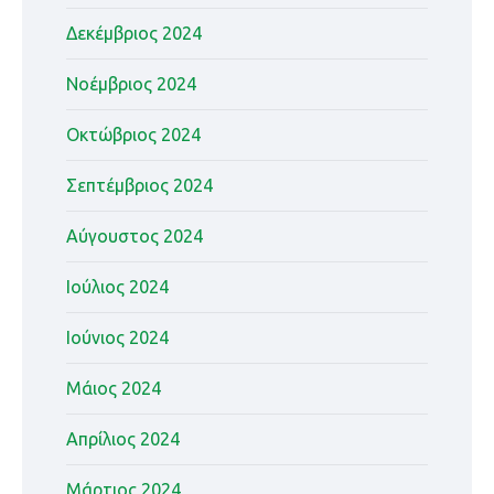
Δεκέμβριος 2024
Νοέμβριος 2024
Οκτώβριος 2024
Σεπτέμβριος 2024
Αύγουστος 2024
Ιούλιος 2024
Ιούνιος 2024
Μάιος 2024
Απρίλιος 2024
Μάρτιος 2024