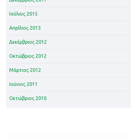
Ιούλιος 2015
Απρίλιος 2013
Δεκέμβριος 2012
Οκτώβριος 2012
Μάρτιος 2012
Ιούνιος 2011
Οκτώβριος 2010