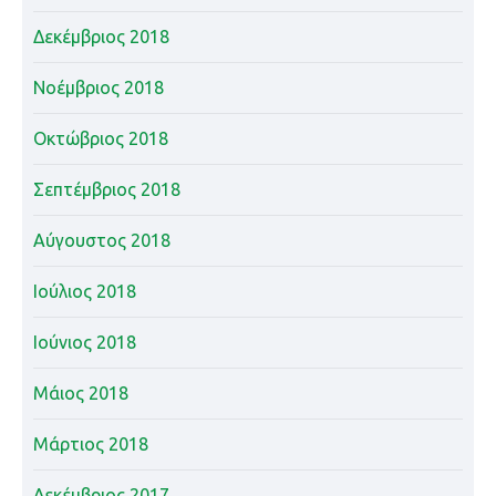
Δεκέμβριος 2018
Νοέμβριος 2018
Οκτώβριος 2018
Σεπτέμβριος 2018
Αύγουστος 2018
Ιούλιος 2018
Ιούνιος 2018
Μάιος 2018
Μάρτιος 2018
Δεκέμβριος 2017