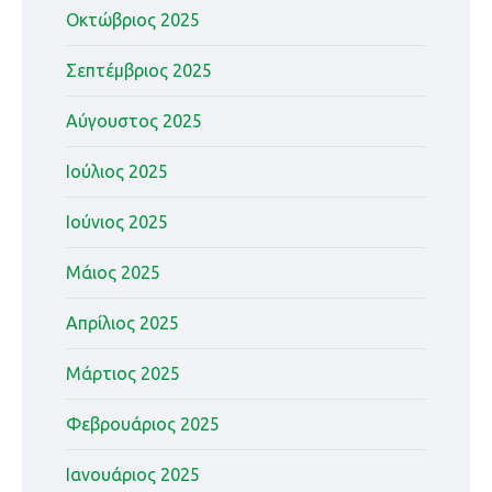
Οκτώβριος 2025
Σεπτέμβριος 2025
Αύγουστος 2025
Ιούλιος 2025
Ιούνιος 2025
Μάιος 2025
Απρίλιος 2025
Μάρτιος 2025
Φεβρουάριος 2025
Ιανουάριος 2025