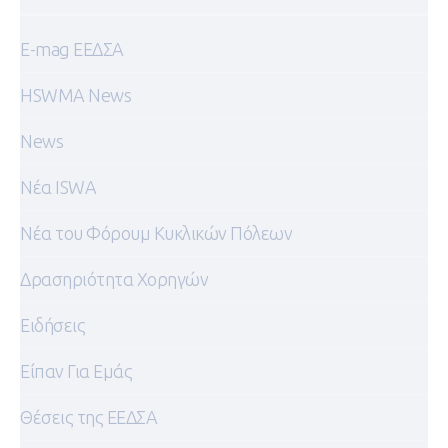
E-mag ΕΕΔΣΑ
HSWMA News
News
Nέα ISWA
Nέα του Φόρουμ Κυκλικών Πόλεων
Δρασηριότητα Χορηγών
Ειδήσεις
Είπαν Για Εμάς
Θέσεις της ΕΕΔΣΑ