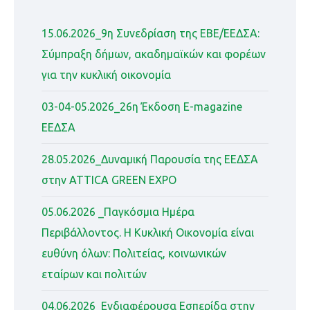
15.06.2026_9η Συνεδρίαση της ΕΒΕ/ΕΕΔΣΑ:
Σύμπραξη δήμων, ακαδημαϊκών και φορέων
για την κυκλική οικονομία
03-04-05.2026_26η Έκδοση Ε-magazine
ΕΕΔΣΑ
28.05.2026_Δυναμική Παρουσία της ΕΕΔΣΑ
στην ATTICA GREEN EXPO
05.06.2026 _Παγκόσμια Ημέρα
Περιβάλλοντος. Η Κυκλική Οικονομία είναι
ευθύνη όλων: Πολιτείας, κοινωνικών
εταίρων και πολιτών
04.06.2026_Ενδιαφέρουσα Εσπερίδα στην