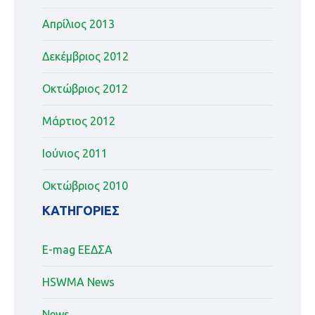
Απρίλιος 2013
Δεκέμβριος 2012
Οκτώβριος 2012
Μάρτιος 2012
Ιούνιος 2011
Οκτώβριος 2010
KΑΤΗΓΟΡΊΕΣ
E-mag ΕΕΔΣΑ
HSWMA News
News