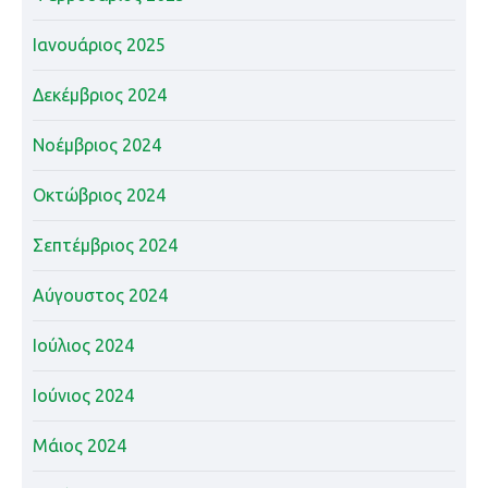
Ιανουάριος 2025
Δεκέμβριος 2024
Νοέμβριος 2024
Οκτώβριος 2024
Σεπτέμβριος 2024
Αύγουστος 2024
Ιούλιος 2024
Ιούνιος 2024
Μάιος 2024