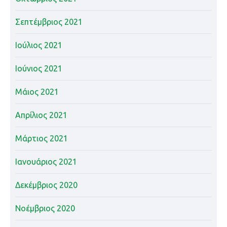
Σεπτέμβριος 2021
Ιούλιος 2021
Ιούνιος 2021
Μάιος 2021
Απρίλιος 2021
Μάρτιος 2021
Ιανουάριος 2021
Δεκέμβριος 2020
Νοέμβριος 2020