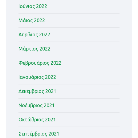
Ιούνιος 2022
Μάιος 2022
Απρίλιος 2022
Μάρτιος 2022
Φεβρουάριος 2022
Ιανουάριος 2022
Δεκέμβριος 2021
Νοέμβριος 2021
Οκτώβριος 2021
Σεπτέμβριος 2021