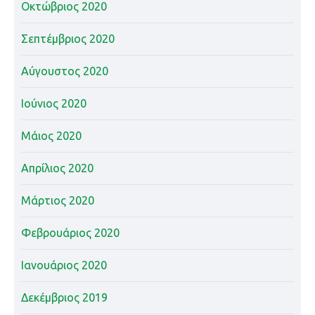
Οκτώβριος 2020
Σεπτέμβριος 2020
Αύγουστος 2020
Ιούνιος 2020
Μάιος 2020
Απρίλιος 2020
Μάρτιος 2020
Φεβρουάριος 2020
Ιανουάριος 2020
Δεκέμβριος 2019