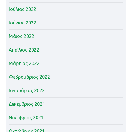
Ιούλιος 2022
Ιούνιος 2022
Μάιος 2022
Απρίλιος 2022
Μάρτιος 2022
Φεβρουάριος 2022
Ιανουάριος 2022
Δεκέμβριος 2021
Νοέμβριος 2021
Οκτώβριος 2021