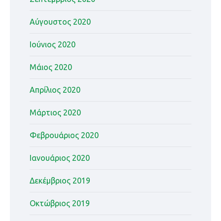
Αύγουστος 2020
Ιούνιος 2020
Μάιος 2020
Απρίλιος 2020
Μάρτιος 2020
Φεβρουάριος 2020
Ιανουάριος 2020
Δεκέμβριος 2019
Οκτώβριος 2019