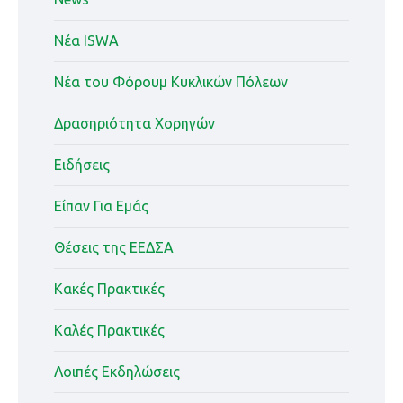
Nέα ISWA
Nέα του Φόρουμ Κυκλικών Πόλεων
Δρασηριότητα Χορηγών
Ειδήσεις
Είπαν Για Εμάς
Θέσεις της ΕΕΔΣΑ
Κακές Πρακτικές
Καλές Πρακτικές
Λοιπές Εκδηλώσεις