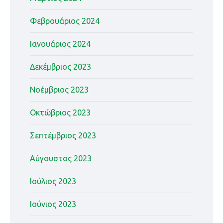
Φεβρουάριος 2024
Ιανουάριος 2024
Δεκέμβριος 2023
Νοέμβριος 2023
Οκτώβριος 2023
Σεπτέμβριος 2023
Αύγουστος 2023
Ιούλιος 2023
Ιούνιος 2023