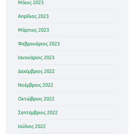
Μάιος 2023
Απρίλιος 2023
Μάρτιος 2023
Φεβρουάριος 2023
Ιανουάριος 2023
Δεκέμβριος 2022
Νοέμβριος 2022
Οκτώβριος 2022
Σεπτέμβριος 2022
Ιούλιος 2022