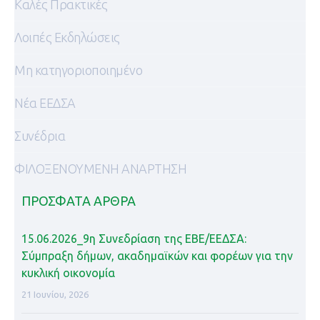
Καλές Πρακτικές
Λοιπές Εκδηλώσεις
Μη κατηγοριοποιημένο
Νέα ΕΕΔΣΑ
Συνέδρια
ΦΙΛΟΞΕΝΟΥΜΕΝΗ ΑΝΑΡΤΗΣΗ
ΠΡΌΣΦΑΤΑ ΆΡΘΡΑ
15.06.2026_9η Συνεδρίαση της ΕΒΕ/ΕΕΔΣΑ:
Σύμπραξη δήμων, ακαδημαϊκών και φορέων για την
κυκλική οικονομία
21 Ιουνίου, 2026