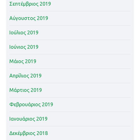
Σεπτέμβριος 2019
Αύγουστος 2019
Ιούλιος 2019
Ιούνιος 2019
Μάιος 2019
Απρίλιος 2019
Μάρτιος 2019
Φεβρουάριος 2019
Ιανουάριος 2019
Δεκέμβριος 2018