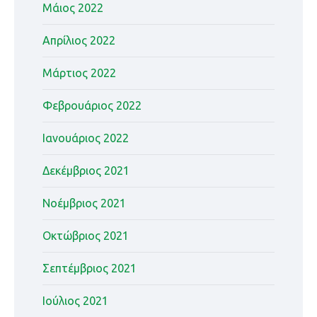
Μάιος 2022
Απρίλιος 2022
Μάρτιος 2022
Φεβρουάριος 2022
Ιανουάριος 2022
Δεκέμβριος 2021
Νοέμβριος 2021
Οκτώβριος 2021
Σεπτέμβριος 2021
Ιούλιος 2021