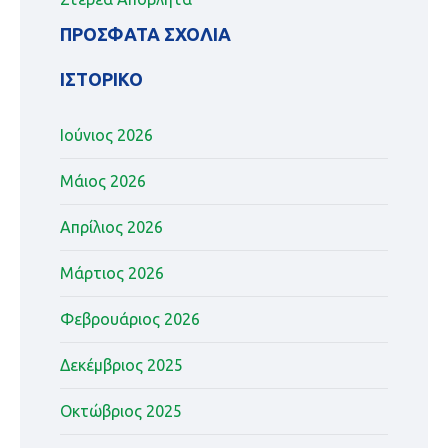
ΠΡΌΣΦΑΤΑ ΣΧΌΛΙΑ
ΙΣΤΟΡΙΚΌ
Ιούνιος 2026
Μάιος 2026
Απρίλιος 2026
Μάρτιος 2026
Φεβρουάριος 2026
Δεκέμβριος 2025
Οκτώβριος 2025