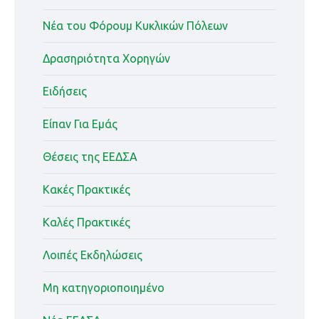
Nέα του Φόρουμ Κυκλικών Πόλεων
Δρασηριότητα Χορηγών
Ειδήσεις
Είπαν Για Εμάς
Θέσεις της ΕΕΔΣΑ
Κακές Πρακτικές
Καλές Πρακτικές
Λοιπές Εκδηλώσεις
Μη κατηγοριοποιημένο