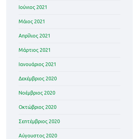
Ιούνιος 2021
Μάιος 2021
Απρίλιος 2021
Μάρτιος 2021
Ιανουάριος 2021
Δεκέμβριος 2020
Νοέμβριος 2020
Οκτώβριος 2020
Σεπτέμβριος 2020
Αύγουστος 2020