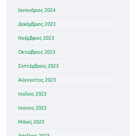
Ιανουάριος 2024
Δεκέμβριος 2023
Νοέμβριος 2023
Οκτώβριος 2023
Σεπτέμβριος 2023
Αύγουστος 2023
Ιούλιος 2023
Ιούνιος 2023
Μάιος 2023
Απρίλιος 2023