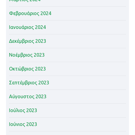
Φεβρουάριος 2024
Ιανουάριος 2024
Δεκέμβριος 2023
Νοέμβριος 2023
Οκτώβριος 2023
Σεπτέμβριος 2023
Αύγουστος 2023
Ιούλιος 2023
Ιούνιος 2023