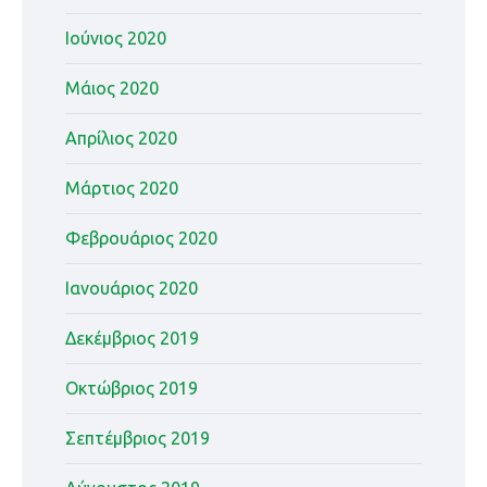
Ιούνιος 2020
Μάιος 2020
Απρίλιος 2020
Μάρτιος 2020
Φεβρουάριος 2020
Ιανουάριος 2020
Δεκέμβριος 2019
Οκτώβριος 2019
Σεπτέμβριος 2019