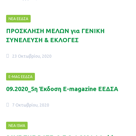
ΝΈΑ ΕΕΔΣΑ
ΠΡΟΣΚΛΗΣΗ ΜΕΛΩΝ για ΓΕΝΙΚΗ
ΣΥΝΕΛΕΥΣΗ & ΕΚΛΟΓΕΣ
23 Οκτωβρίου, 2020
E-MAG ΕΕΔΣΑ
09.2020_5η Έκδοση Ε-magazine ΕΕΔΣΑ
7 Οκτωβρίου, 2020
NΈΑ ISWA