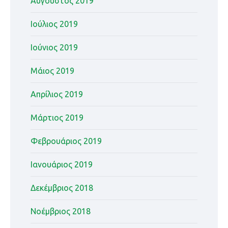
Αύγουστος 2019
Ιούλιος 2019
Ιούνιος 2019
Μάιος 2019
Απρίλιος 2019
Μάρτιος 2019
Φεβρουάριος 2019
Ιανουάριος 2019
Δεκέμβριος 2018
Νοέμβριος 2018