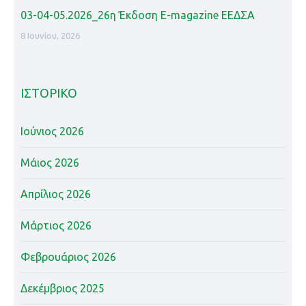
03-04-05.2026_26η Έκδοση Ε-magazine ΕΕΔΣΑ
8 Ιουνίου, 2026
ΙΣΤΟΡΙΚΌ
Ιούνιος 2026
Μάιος 2026
Απρίλιος 2026
Μάρτιος 2026
Φεβρουάριος 2026
Δεκέμβριος 2025