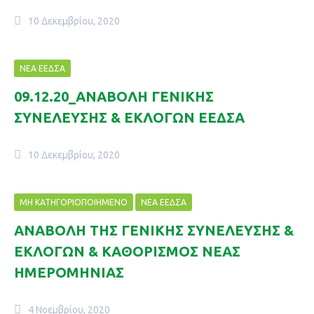
10 Δεκεμβρίου, 2020
ΝΈΑ ΕΕΔΣΑ
09.12.20_ΑΝΑΒΟΛΗ ΓΕΝΙΚΗΣ
ΣΥΝΕΛΕΥΣΗΣ & ΕΚΛΟΓΩΝ ΕΕΔΣΑ
10 Δεκεμβρίου, 2020
ΜΗ ΚΑΤΗΓΟΡΙΟΠΟΙΗΜΈΝΟ
ΝΈΑ ΕΕΔΣΑ
ΑΝΑΒΟΛΗ ΤΗΣ ΓΕΝΙΚΗΣ ΣΥΝΕΛΕΥΣΗΣ &
ΕΚΛΟΓΩΝ & ΚΑΘΟΡΙΣΜΟΣ ΝΕΑΣ
ΗΜΕΡΟΜΗΝΙΑΣ
4 Νοεμβρίου, 2020