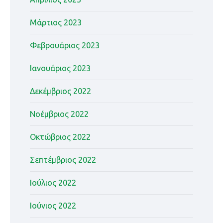
Μάρτιος 2023
Φεβρουάριος 2023
Ιανουάριος 2023
Δεκέμβριος 2022
Νοέμβριος 2022
Οκτώβριος 2022
Σεπτέμβριος 2022
Ιούλιος 2022
Ιούνιος 2022