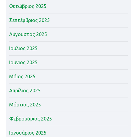
Οκτώβριος 2025
Σεπτέμβριος 2025
Αύγουστος 2025
Ιούλιος 2025
Ιούνιος 2025
Μάιος 2025
Απρίλιος 2025
Μάρτιος 2025
Φεβρουάριος 2025
Ιανουάριος 2025