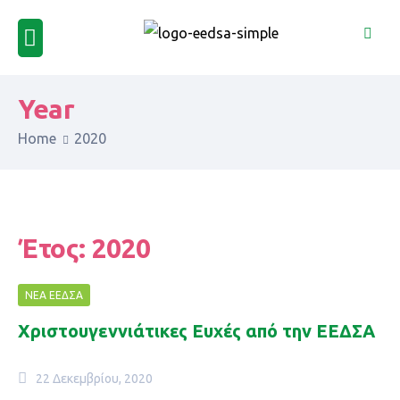
Year
Home
2020
Έτος:
2020
ΝΈΑ ΕΕΔΣΑ
Χριστουγεννιάτικες Ευχές από την ΕΕΔΣΑ
22 Δεκεμβρίου, 2020