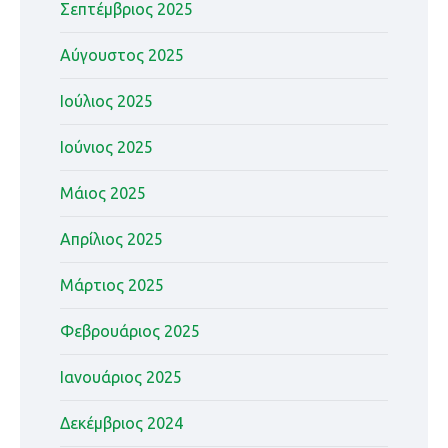
Σεπτέμβριος 2025
Αύγουστος 2025
Ιούλιος 2025
Ιούνιος 2025
Μάιος 2025
Απρίλιος 2025
Μάρτιος 2025
Φεβρουάριος 2025
Ιανουάριος 2025
Δεκέμβριος 2024