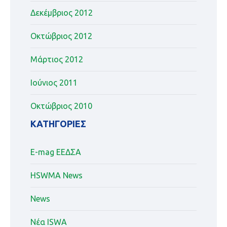
Δεκέμβριος 2012
Οκτώβριος 2012
Μάρτιος 2012
Ιούνιος 2011
Οκτώβριος 2010
KΑΤΗΓΟΡΊΕΣ
E-mag ΕΕΔΣΑ
HSWMA News
News
Nέα ISWA