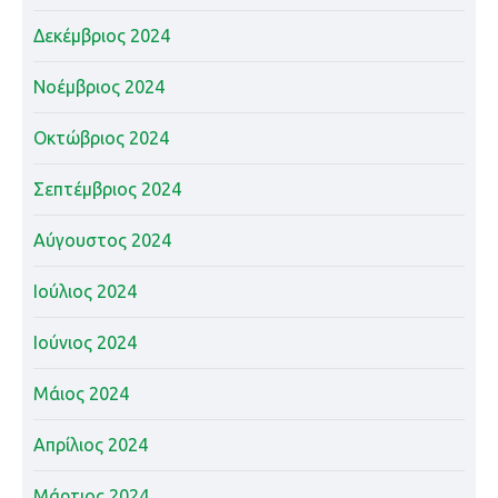
Δεκέμβριος 2024
Νοέμβριος 2024
Οκτώβριος 2024
Σεπτέμβριος 2024
Αύγουστος 2024
Ιούλιος 2024
Ιούνιος 2024
Μάιος 2024
Απρίλιος 2024
Μάρτιος 2024