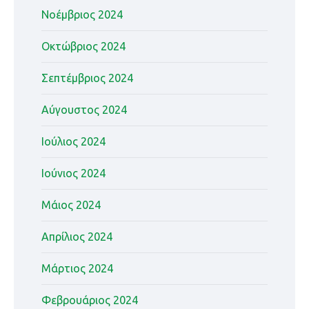
Νοέμβριος 2024
Οκτώβριος 2024
Σεπτέμβριος 2024
Αύγουστος 2024
Ιούλιος 2024
Ιούνιος 2024
Μάιος 2024
Απρίλιος 2024
Μάρτιος 2024
Φεβρουάριος 2024