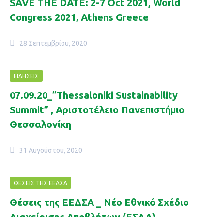
SAVE THE DATE: 2-7 Oct 2021, World
Congress 2021, Athens Greece
28 Σεπτεμβρίου, 2020
ΕΙΔΉΣΕΙΣ
07.09.20_”Thessaloniki Sustainability
Summit” , Aριστοτέλειο Πανεπιστήμιο
Θεσσαλονίκη
31 Αυγούστου, 2020
ΘΈΣΕΙΣ ΤΗΣ ΕΕΔΣΑ
Θέσεις της ΕΕΔΣΑ _ Νέο Εθνικό Σχέδιο
Διαχείρισης Αποβλήτων (ΕΣΔΑ)