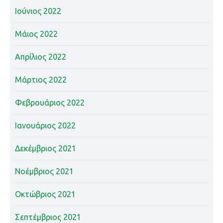
Ιούνιος 2022
Μάιος 2022
Απρίλιος 2022
Μάρτιος 2022
Φεβρουάριος 2022
Ιανουάριος 2022
Δεκέμβριος 2021
Νοέμβριος 2021
Οκτώβριος 2021
Σεπτέμβριος 2021