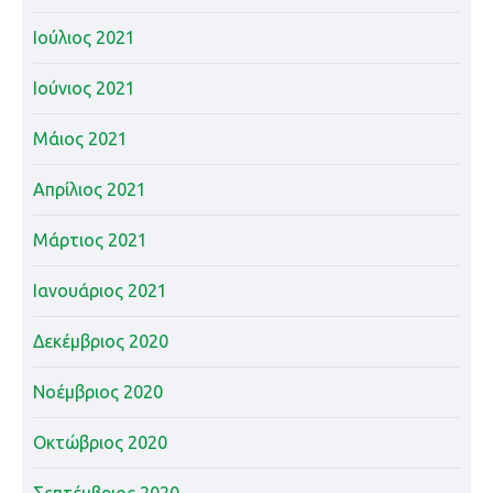
Ιούλιος 2021
Ιούνιος 2021
Μάιος 2021
Απρίλιος 2021
Μάρτιος 2021
Ιανουάριος 2021
Δεκέμβριος 2020
Νοέμβριος 2020
Οκτώβριος 2020
Σεπτέμβριος 2020