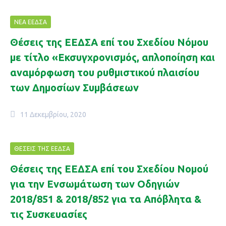
ΝΈΑ ΕΕΔΣΑ
Θέσεις της ΕΕΔΣΑ επί του Σχεδίου Νόμου
με τίτλο «Εκσυγχρονισμός, απλοποίηση και
αναμόρφωση του ρυθμιστικού πλαισίου
των Δημοσίων Συμβάσεων
11 Δεκεμβρίου, 2020
ΘΈΣΕΙΣ ΤΗΣ ΕΕΔΣΑ
Θέσεις της ΕΕΔΣΑ επί του Σχεδίου Νομού
για την Ενσωμάτωση των Οδηγιών
2018/851 & 2018/852 για τα Απόβλητα &
τις Συσκευασίες