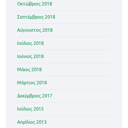
Οκτώβριος 2018
Σεπτέμβριος 2018
Αύγουστος 2018
Ιούλιος 2018
Ιούνιος 2018
Μάιος 2018
Μάρτιος 2018
Δεκέμβριος 2017
Ιούλιος 2015
Απρίλιος 2013