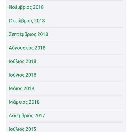
Νοέμβριος 2018
Οκτώβριος 2018
Σεπτέμβριος 2018
Αύγουστος 2018
Ιούλιος 2018
Ιούνιος 2018
Μάιος 2018
Μάρτιος 2018
Δεκέμβριος 2017
Ιούλιος 2015