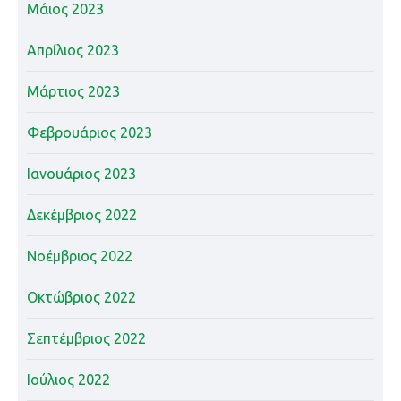
Μάιος 2023
Απρίλιος 2023
Μάρτιος 2023
Φεβρουάριος 2023
Ιανουάριος 2023
Δεκέμβριος 2022
Νοέμβριος 2022
Οκτώβριος 2022
Σεπτέμβριος 2022
Ιούλιος 2022