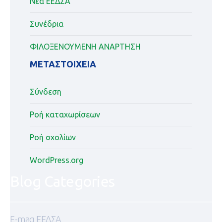
Νέα ΕΕΔΣΑ
Συνέδρια
ΦΙΛΟΞΕΝΟΥΜΕΝΗ ΑΝΑΡΤΗΣΗ
ΜΕΤΑΣΤΟΙΧΕΊΑ
Σύνδεση
Ροή καταχωρίσεων
Ροή σχολίων
WordPress.org
Blog Categories
E-mag ΕΕΔΣΑ