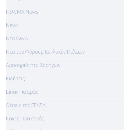
HSWMA News
News
Nέα ISWA
Nέα του Φόρουμ Κυκλικών Πόλεων
Δρασηριότητα Χορηγών
Ειδήσεις
Είπαν Για Εμάς
Θέσεις της ΕΕΔΣΑ
Κακές Πρακτικές