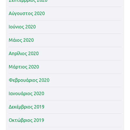
Αύγουστος 2020
Ιούνιος 2020
Μάιος 2020
Απρίλιος 2020
Μάρτιος 2020
Φεβρουάριος 2020
Ιανουάριος 2020
Δεκέμβριος 2019
Οκτώβριος 2019