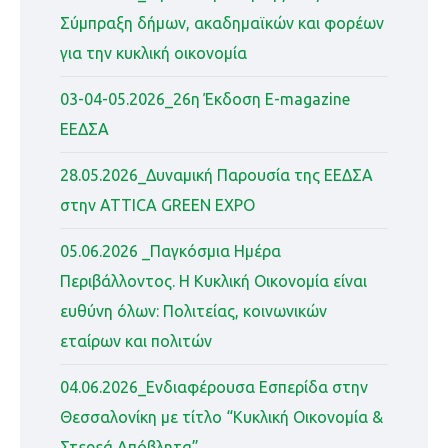
Σύμπραξη δήμων, ακαδημαϊκών και φορέων
για την κυκλική οικονομία
03-04-05.2026_26η Έκδοση Ε-magazine
ΕΕΔΣΑ
28.05.2026_Δυναμική Παρουσία της ΕΕΔΣΑ
στην ATTICA GREEN EXPO
05.06.2026 _Παγκόσμια Ημέρα
Περιβάλλοντος. Η Κυκλική Οικονομία είναι
ευθύνη όλων: Πολιτείας, κοινωνικών
εταίρων και πολιτών
04.06.2026_Ενδιαφέρουσα Εσπερίδα στην
Θεσσαλονίκη με τίτλο “Κυκλική Οικονομία &
Στερεά Απόβλητα”