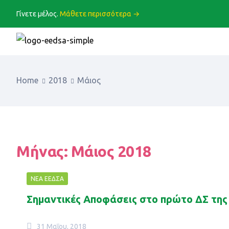
Γίνετε μέλος.
Μάθετε περισσότερα →
Home
2018
Μάιος
Μήνας:
Μάιος 2018
ΝΈΑ ΕΕΔΣΑ
Σημαντικές Αποφάσεις στο πρώτο ΔΣ της
31 Μαΐου, 2018