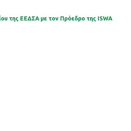
ίου της ΕΕΔΣΑ με τον Πρόεδρο της ISWA