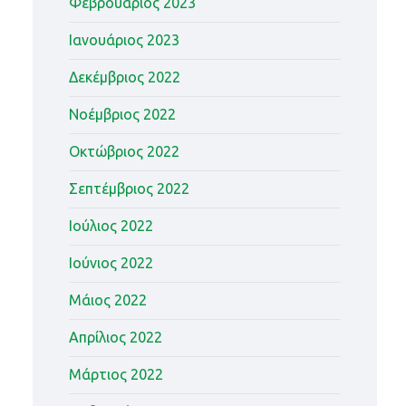
Φεβρουάριος 2023
Ιανουάριος 2023
Δεκέμβριος 2022
Νοέμβριος 2022
Οκτώβριος 2022
Σεπτέμβριος 2022
Ιούλιος 2022
Ιούνιος 2022
Μάιος 2022
Απρίλιος 2022
Μάρτιος 2022