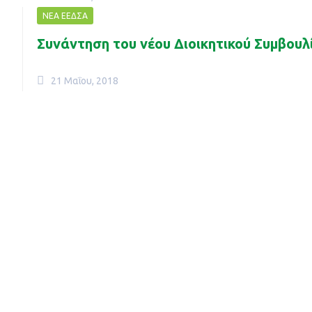
ΝΈΑ ΕΕΔΣΑ
Συνάντηση του νέου Διοικητικού Συμβουλ
21 Μαΐου, 2018