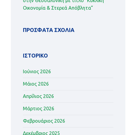
στην Θεσσαλονίκη με τίτλο “Κυκλική
Οικονομία & Στερεά Απόβλητα”
ΠΡΌΣΦΑΤΑ ΣΧΌΛΙΑ
ΙΣΤΟΡΙΚΌ
Ιούνιος 2026
Μάιος 2026
Απρίλιος 2026
Μάρτιος 2026
Φεβρουάριος 2026
Δεκέμβριος 2025