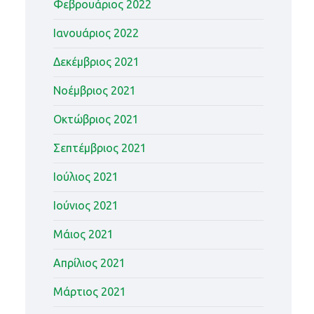
Φεβρουάριος 2022
Ιανουάριος 2022
Δεκέμβριος 2021
Νοέμβριος 2021
Οκτώβριος 2021
Σεπτέμβριος 2021
Ιούλιος 2021
Ιούνιος 2021
Μάιος 2021
Απρίλιος 2021
Μάρτιος 2021