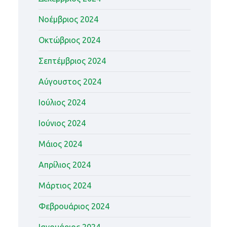
Νοέμβριος 2024
Οκτώβριος 2024
Σεπτέμβριος 2024
Αύγουστος 2024
Ιούλιος 2024
Ιούνιος 2024
Μάιος 2024
Απρίλιος 2024
Μάρτιος 2024
Φεβρουάριος 2024