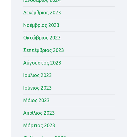
Ιανουάριος 2024
Δεκέμβριος 2023
Νοέμβριος 2023
Οκτώβριος 2023
Σεπτέμβριος 2023
Αύγουστος 2023
Ιούλιος 2023
Ιούνιος 2023
Μάιος 2023
Απρίλιος 2023
Μάρτιος 2023