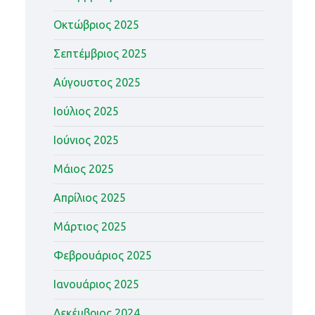
Οκτώβριος 2025
Σεπτέμβριος 2025
Αύγουστος 2025
Ιούλιος 2025
Ιούνιος 2025
Μάιος 2025
Απρίλιος 2025
Μάρτιος 2025
Φεβρουάριος 2025
Ιανουάριος 2025
Δεκέμβριος 2024