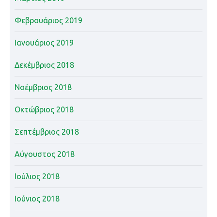
Φεβρουάριος 2019
Ιανουάριος 2019
Δεκέμβριος 2018
Νοέμβριος 2018
Οκτώβριος 2018
Σεπτέμβριος 2018
Αύγουστος 2018
Ιούλιος 2018
Ιούνιος 2018