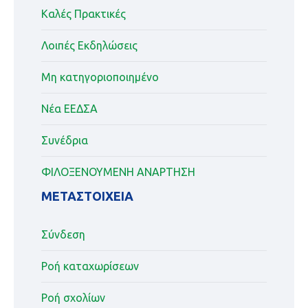
Καλές Πρακτικές
Λοιπές Εκδηλώσεις
Μη κατηγοριοποιημένο
Νέα ΕΕΔΣΑ
Συνέδρια
ΦΙΛΟΞΕΝΟΥΜΕΝΗ ΑΝΑΡΤΗΣΗ
ΜΕΤΑΣΤΟΙΧΕΊΑ
Σύνδεση
Ροή καταχωρίσεων
Ροή σχολίων