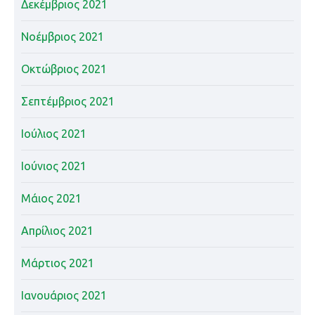
Δεκέμβριος 2021
Νοέμβριος 2021
Οκτώβριος 2021
Σεπτέμβριος 2021
Ιούλιος 2021
Ιούνιος 2021
Μάιος 2021
Απρίλιος 2021
Μάρτιος 2021
Ιανουάριος 2021