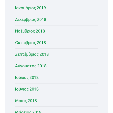
Ιανουάριος 2019
Δεκέμβριος 2018
Νοέμβριος 2018
Οκτώβριος 2018
Σεπτέμβριος 2018
Αύγουστος 2018
Ιούλιος 2018
Ιούνιος 2018
Μάιος 2018
Μάρτιος 2018