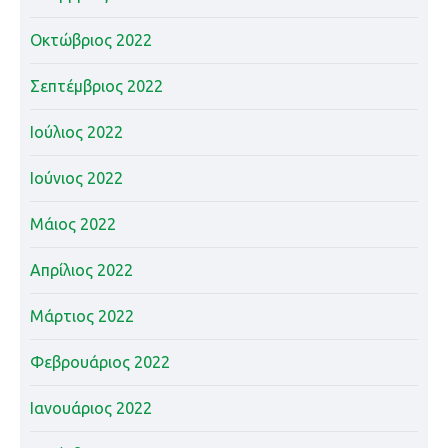
Οκτώβριος 2022
Σεπτέμβριος 2022
Ιούλιος 2022
Ιούνιος 2022
Μάιος 2022
Απρίλιος 2022
Μάρτιος 2022
Φεβρουάριος 2022
Ιανουάριος 2022