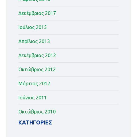
Δεκέμβριος 2017
Ιούλιος 2015
Απρίλιος 2013
Δεκέμβριος 2012
Οκτώβριος 2012
Μάρτιος 2012
Ιούνιος 2011
Οκτώβριος 2010
KΑΤΗΓΟΡΊΕΣ