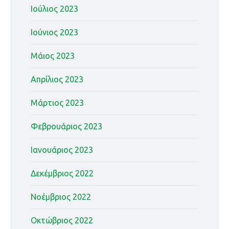
Ιούλιος 2023
Ιούνιος 2023
Μάιος 2023
Απρίλιος 2023
Μάρτιος 2023
Φεβρουάριος 2023
Ιανουάριος 2023
Δεκέμβριος 2022
Νοέμβριος 2022
Οκτώβριος 2022