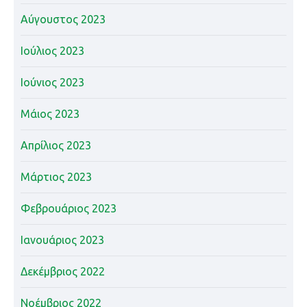
Αύγουστος 2023
Ιούλιος 2023
Ιούνιος 2023
Μάιος 2023
Απρίλιος 2023
Μάρτιος 2023
Φεβρουάριος 2023
Ιανουάριος 2023
Δεκέμβριος 2022
Νοέμβριος 2022