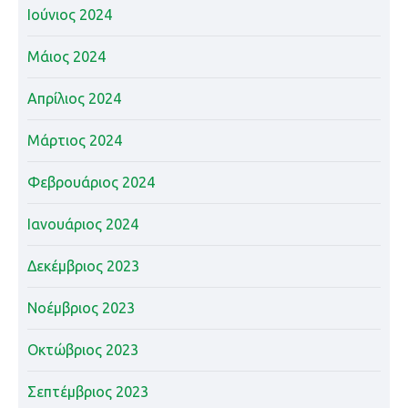
Ιούνιος 2024
Μάιος 2024
Απρίλιος 2024
Μάρτιος 2024
Φεβρουάριος 2024
Ιανουάριος 2024
Δεκέμβριος 2023
Νοέμβριος 2023
Οκτώβριος 2023
Σεπτέμβριος 2023