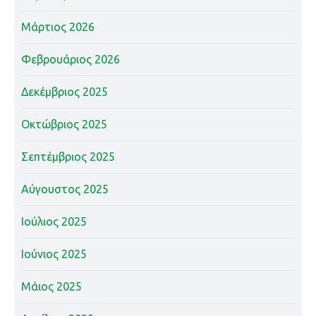
Μάρτιος 2026
Φεβρουάριος 2026
Δεκέμβριος 2025
Οκτώβριος 2025
Σεπτέμβριος 2025
Αύγουστος 2025
Ιούλιος 2025
Ιούνιος 2025
Μάιος 2025