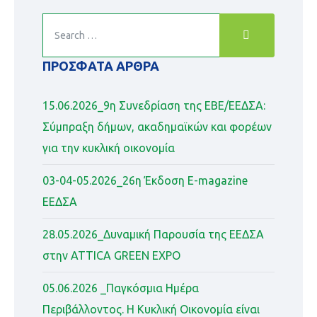
ΠΡΌΣΦΑΤΑ ΆΡΘΡΑ
15.06.2026_9η Συνεδρίαση της ΕΒΕ/ΕΕΔΣΑ:
Σύμπραξη δήμων, ακαδημαϊκών και φορέων
για την κυκλική οικονομία
03-04-05.2026_26η Έκδοση Ε-magazine
ΕΕΔΣΑ
28.05.2026_Δυναμική Παρουσία της ΕΕΔΣΑ
στην ATTICA GREEN EXPO
05.06.2026 _Παγκόσμια Ημέρα
Περιβάλλοντος. Η Κυκλική Οικονομία είναι