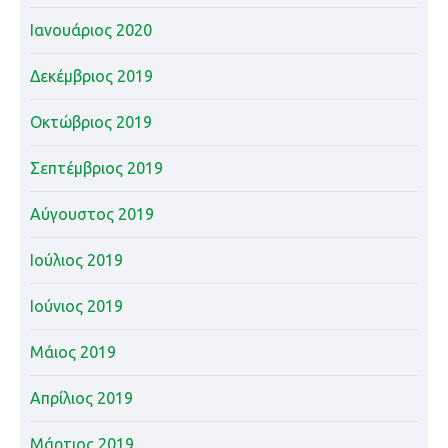
Ιανουάριος 2020
Δεκέμβριος 2019
Οκτώβριος 2019
Σεπτέμβριος 2019
Αύγουστος 2019
Ιούλιος 2019
Ιούνιος 2019
Μάιος 2019
Απρίλιος 2019
Μάρτιος 2019