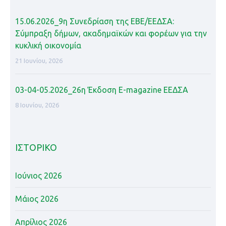
15.06.2026_9η Συνεδρίαση της ΕΒΕ/ΕΕΔΣΑ:
Σύμπραξη δήμων, ακαδημαϊκών και φορέων για την
κυκλική οικονομία
21 Ιουνίου, 2026
03-04-05.2026_26η Έκδοση Ε-magazine ΕΕΔΣΑ
8 Ιουνίου, 2026
ΙΣΤΟΡΙΚΌ
Ιούνιος 2026
Μάιος 2026
Απρίλιος 2026