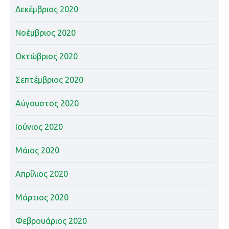
Δεκέμβριος 2020
Νοέμβριος 2020
Οκτώβριος 2020
Σεπτέμβριος 2020
Αύγουστος 2020
Ιούνιος 2020
Μάιος 2020
Απρίλιος 2020
Μάρτιος 2020
Φεβρουάριος 2020