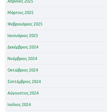
Απρίλιος 2025
Μάρτιος 2025
Φεβρουάριος 2025
Ιανουάριος 2025
Δεκέμβριος 2024
Νοέμβριος 2024
Οκτώβριος 2024
Σεπτέμβριος 2024
Αύγουστος 2024
Ιούλιος 2024