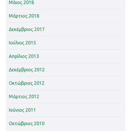
Μάιος 2018
Μάρτιος 2018
Δεκέμβριος 2017
Ιούλιος 2015
Απρίλιος 2013
Δεκέμβριος 2012
Οκτώβριος 2012
Μάρτιος 2012
Ιούνιος 2011
Οκτώβριος 2010