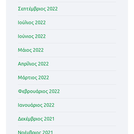
Σεπτέμβριος 2022
Ιούλιος 2022
Ιούνιος 2022
Μάιος 2022
Απρίλιος 2022
Μάρτιος 2022
Φεβρουάριος 2022
Ιανουάριος 2022
Δεκέμβριος 2021
Νοέμβριος 2021