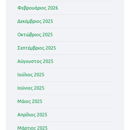
Φεβρουάριος 2026
Δεκέμβριος 2025
Οκτώβριος 2025
Σεπτέμβριος 2025
Αύγουστος 2025
Ιούλιος 2025
Ιούνιος 2025
Μάιος 2025
Απρίλιος 2025
Μάρτιος 2025