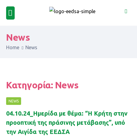
News
Home
News
Κατηγορία:
News
NEWS
04.10.24_Hμερίδα με θέμα: “Η Κρήτη στην
προοπτική της πράσινης μετάβασης”, υπό
την Αιγίδα της ΕΕΔΣΑ