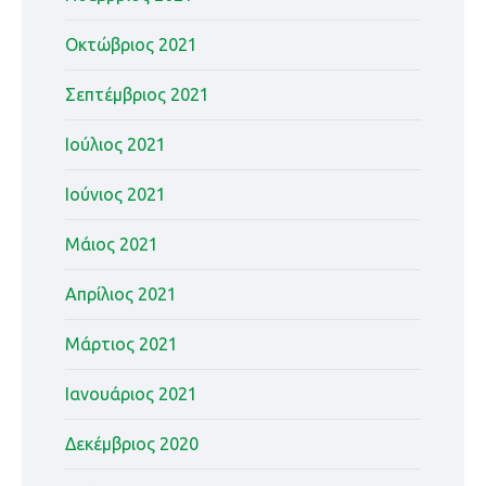
Οκτώβριος 2021
Σεπτέμβριος 2021
Ιούλιος 2021
Ιούνιος 2021
Μάιος 2021
Απρίλιος 2021
Μάρτιος 2021
Ιανουάριος 2021
Δεκέμβριος 2020