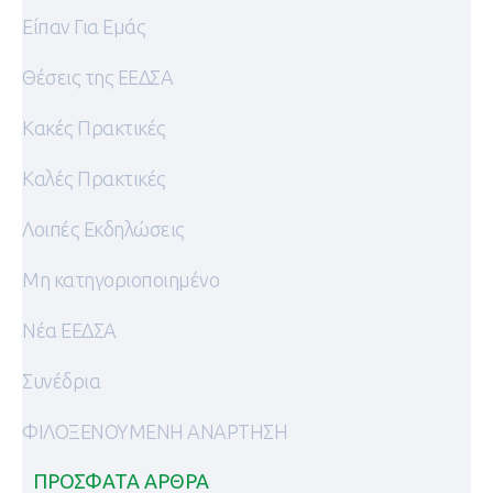
Είπαν Για Εμάς
Θέσεις της ΕΕΔΣΑ
Κακές Πρακτικές
Καλές Πρακτικές
Λοιπές Εκδηλώσεις
Μη κατηγοριοποιημένο
Νέα ΕΕΔΣΑ
Συνέδρια
ΦΙΛΟΞΕΝΟΥΜΕΝΗ ΑΝΑΡΤΗΣΗ
ΠΡΌΣΦΑΤΑ ΆΡΘΡΑ