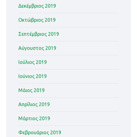
Δεκέμβριος 2019
Οκτώβριος 2019
Σεπτέμβριος 2019
Αύγουστος 2019
Ιούλιος 2019
Ιούνιος 2019
Μάιος 2019
Απρίλιος 2019
Μάρτιος 2019
Φεβρουάριος 2019