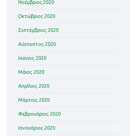
Νοέμβριος 2020
Οκτώβριος 2020
Σεπτέμβριος 2020
Αύγουστος 2020
Ιούνιος 2020
Μάιος 2020
Απρίλιος 2020
Μάρτιος 2020
Φεβρουάριος 2020
Ιανουάριος 2020