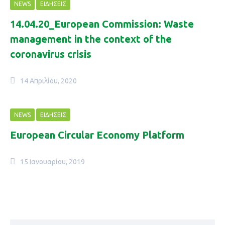
NEWS
ΕΙΔΉΣΕΙΣ
14.04.20_European Commission: Waste
management in the context of the
coronavirus crisis
14 Απριλίου, 2020
NEWS
ΕΙΔΉΣΕΙΣ
European Circular Economy Platform
15 Ιανουαρίου, 2019