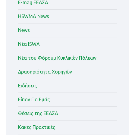
E-mag ΕΕΔΣΑ
HSWMA News
News
Nέα ISWA
Nέα του Φόρουμ Κυκλικών Πόλεων
Δρασηριότητα Χορηγών
Ειδήσεις
Είπαν Για Εμάς
Θέσεις της ΕΕΔΣΑ
Κακές Πρακτικές