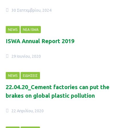
30 Σεπτεμβρίου, 2024
NEWS
NΈΑ ISWA
ISWA Annual Report 2019
29 Ιουνίου, 2020
NEWS
ΕΙΔΉΣΕΙΣ
22.04.20_Cement factories can put the
brakes on global plastic pollution
22 Απριλίου, 2020