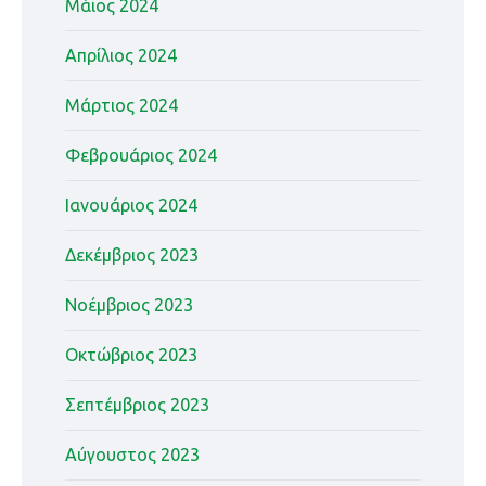
Μάιος 2024
Απρίλιος 2024
Μάρτιος 2024
Φεβρουάριος 2024
Ιανουάριος 2024
Δεκέμβριος 2023
Νοέμβριος 2023
Οκτώβριος 2023
Σεπτέμβριος 2023
Αύγουστος 2023