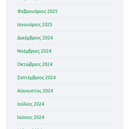
Φεβρουάριος 2025
Ιανουάριος 2025
Δεκέμβριος 2024
Νοέμβριος 2024
Οκτώβριος 2024
Σεπτέμβριος 2024
Αύγουστος 2024
Ιούλιος 2024
Ιούνιος 2024