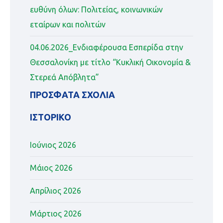
ευθύνη όλων: Πολιτείας, κοινωνικών
εταίρων και πολιτών
04.06.2026_Ενδιαφέρουσα Εσπερίδα στην
Θεσσαλονίκη με τίτλο “Κυκλική Οικονομία &
Στερεά Απόβλητα”
ΠΡΌΣΦΑΤΑ ΣΧΌΛΙΑ
ΙΣΤΟΡΙΚΌ
Ιούνιος 2026
Μάιος 2026
Απρίλιος 2026
Μάρτιος 2026