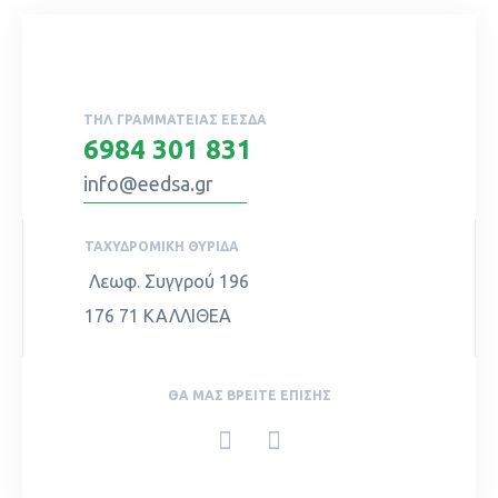
ΤΗΛ ΓΡΑΜΜΑΤΕΊΑΣ ΕΕΣΔΑ
6984 301 831
info@eedsa.gr
ΤΑΧΥΔΡΟΜΙΚΉ ΘΥΡΊΔΑ
Λεωφ. Συγγρού 196
176 71 ΚΑΛΛΙΘΕΑ
ΘΑ ΜΑΣ ΒΡΕΊΤΕ ΕΠΊΣΗΣ