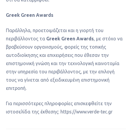
Greek Green Awards
Παράλληλα, προετοιμάζεται και η γιορτή του
περιβάλλοντος τα
Greek Green Awards
, με στόχο να
βραβεύσουν οργανισμούς, φορείς της τοπικής
αυτοδιοίκησης και επιχειρήσεις που έθεσαν την
επιστημονική γνώση και την τεχνολογική καινοτομία
στην υπηρεσία του περιβάλλοντος, με την επιλογή
τους να γίνεται από εξειδικευμένη επιστημονική
επιτροπή.
Για περισσότερες πληροφορίες επισκεφθείτε την
ιστοσελίδα της έκθεσης: https://www.verde-tec.gr