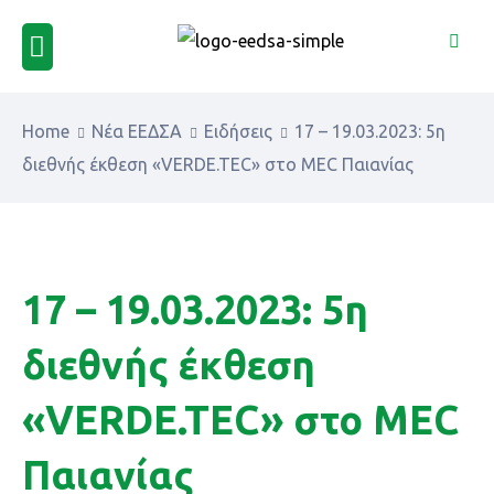
Home
Νέα ΕΕΔΣΑ
Ειδήσεις
17 – 19.03.2023: 5η
διεθνής έκθεση «VERDE.TEC» στο MEC Παιανίας
17 – 19.03.2023: 5η
διεθνής έκθεση
«VERDE.TEC» στο MEC
Παιανίας