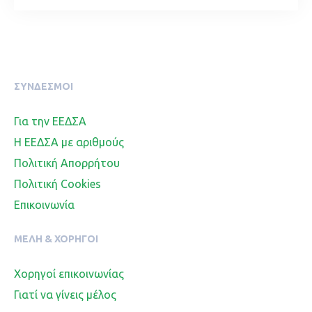
ΣΥΝΔΕΣΜΟΙ
Για την ΕΕΔΣΑ
Η ΕΕΔΣΑ με αριθμούς
Πολιτική Απορρήτου
Πολιτική Cookies
Επικοινωνία
ΜΈΛΗ & ΧΟΡΗΓΟΊ
Χορηγοί επικοινωνίας
Γιατί να γίνεις μέλος