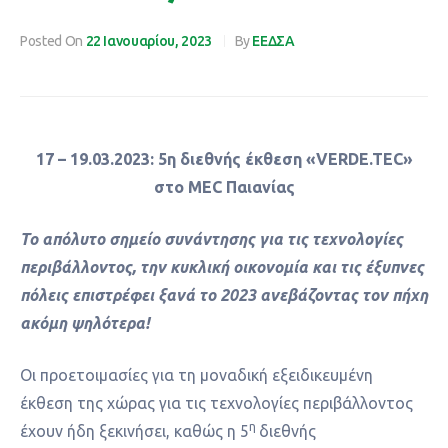
Posted On
22 Ιανουαρίου, 2023
By
ΕΕΔΣΑ
17 – 19.03.2023: 5η διεθνής έκθεση «VERDE.TEC»
στο MEC Παιανίας
Το απόλυτο σημείο συνάντησης για τις τεχνολογίες
περιβάλλοντος, την κυκλική οικονομία και τις έξυπνες
πόλεις επιστρέφει ξανά το 2023 ανεβάζοντας τον πήχη
ακόμη ψηλότερα!
Οι προετοιμασίες για τη μοναδική εξειδικευμένη
έκθεση της χώρας για τις τεχνολογίες περιβάλλοντος
η
έχουν ήδη ξεκινήσει, καθώς η 5
διεθνής