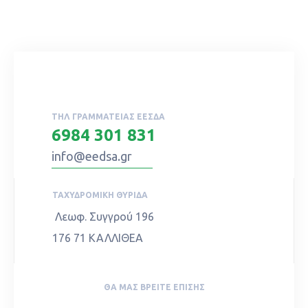
ΤΗΛ ΓΡΑΜΜΑΤΕΊΑΣ ΕΕΣΔΑ
6984 301 831
info@eedsa.gr
ΤΑΧΥΔΡΟΜΙΚΉ ΘΥΡΊΔΑ
Λεωφ. Συγγρού 196
176 71 ΚΑΛΛΙΘΕΑ
ΘΑ ΜΑΣ ΒΡΕΊΤΕ ΕΠΊΣΗΣ