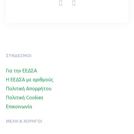
ΣΥΝΔΕΣΜΟΙ
Για την ΕΕΔΣΑ
Η ΕΕΔΣΑ με αριθμούς
Πολιτική Απορρήτου
Πολιτική Cookies
Επικοινωνία
ΜΈΛΗ & ΧΟΡΗΓΟΊ