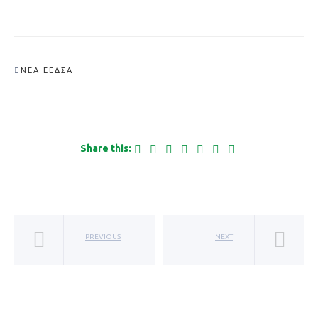
ΝΈΑ ΕΕΔΣΑ
Share this:
PREVIOUS
NEXT