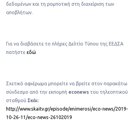
δεδομένων και τη ρομποτική στη διαχείριση των
αποβλήτων.
Για να διαβάσετε το πλήρες Δελτίο Τύπου της ΕΕΔΣΑ
πατήστε
εδώ
Σχετικό αφιέρωμα μπορείτε να βρείτε στον παρακάτω
σύνδεσμο από την εκπομπή
econews
του τηλεοπτικού
σταθμού
Σκάι:
http://www.skaitv.gr/episode/enimerosi/eco-news/2019-
10-26-11/eco-news-26102019