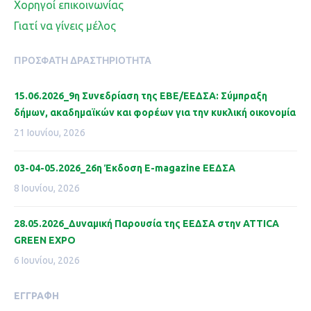
Χορηγοί επικοινωνίας
Γιατί να γίνεις μέλος
ΠΡΌΣΦΑΤΗ ΔΡΑΣΤΗΡΙΌΤΗΤΑ
15.06.2026_9η Συνεδρίαση της ΕΒΕ/ΕΕΔΣΑ: Σύμπραξη
δήμων, ακαδημαϊκών και φορέων για την κυκλική οικονομία
21 Ιουνίου, 2026
03-04-05.2026_26η Έκδοση Ε-magazine ΕΕΔΣΑ
8 Ιουνίου, 2026
28.05.2026_Δυναμική Παρουσία της ΕΕΔΣΑ στην ATTICA
GREEN EXPO
6 Ιουνίου, 2026
ΕΓΓΡΑΦΉ