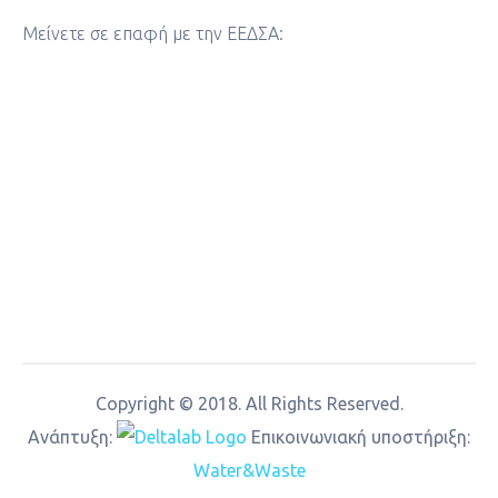
Μείνετε σε επαφή με την ΕΕΔΣΑ:
Copyright © 2018. All Rights Reserved.
Aνάπτυξη:
Επικοινωνιακή υποστήριξη:
Water&Waste