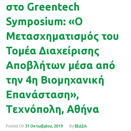
στο Greentech
Symposium: «Ο
Μετασχηματισμός του
Τομέα Διαχείρισης
Αποβλήτων μέσα από
την 4η Βιομηχανική
Επανάσταση»,
Tεχνόπολη, Αθήνα
Posted On
31 Οκτωβρίου, 2019
By
ΕΕΔΣΑ