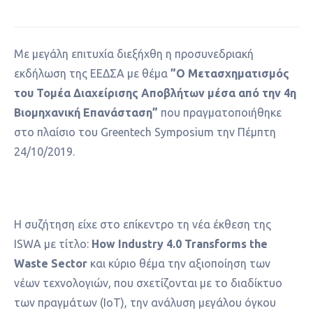
Με μεγάλη επιτυχία διεξήχθη η προσυνεδριακή
εκδήλωση της ΕΕΔΣΑ με θέμα
”Ο Μετασχηματισμός
του Τομέα Διαχείρισης Αποβλήτων μέσα από την 4η
Βιομηχανική Επανάσταση”
που πραγματοποιήθηκε
στο πλαίσιο του Greentech Symposium την Πέμπτη
24/10/2019.
Η συζήτηση είχε στο επίκεντρο τη νέα έκθεση της
ISWA με τίτλο:
How Industry 4.0 Transforms the
Waste Sector
και κύριο θέμα την αξιοποίηση των
νέων τεχνολογιών, που σχετίζονται με το διαδίκτυο
των πραγμάτων (ΙοΤ), την ανάλυση μεγάλου όγκου