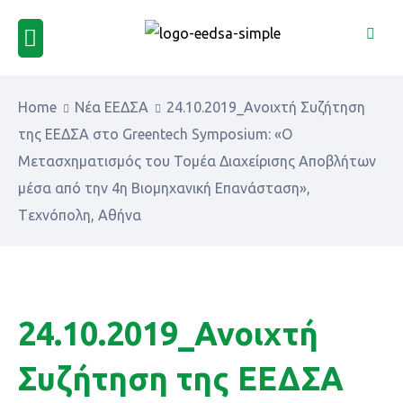
Home
Νέα ΕΕΔΣΑ
24.10.2019_Ανοιχτή Συζήτηση
της ΕΕΔΣΑ στο Greentech Symposium: «Ο
Μετασχηματισμός του Τομέα Διαχείρισης Αποβλήτων
μέσα από την 4η Βιομηχανική Επανάσταση»,
Tεχνόπολη, Αθήνα
24.10.2019_Ανοιχτή
Συζήτηση της ΕΕΔΣΑ