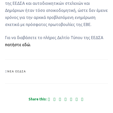
της ΕΕΔΣΑ και αυτοδιοικητικών στελεχών και
Δημάρχων ήταν τόσο εποικοδομητική, ώστε δεν έμεινε
χρόνος για την αρχικά προβλεπόμενη ενημέρωση
σχετικά με πρόσφατες πρωτοβουλίες της ΕΒΕ.
Για να διαβάσετε το πλήρες Δελτίο Τύπου της ΕΕΔΣΑ
πατήστε εδώ.
ΝΈΑ ΕΕΔΣΑ
Share this: