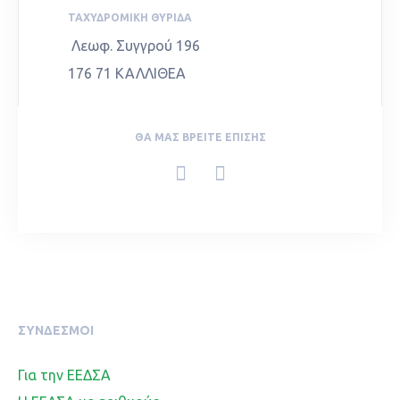
ΤΑΧΥΔΡΟΜΙΚΉ ΘΥΡΊΔΑ
Λεωφ. Συγγρού 196
176 71 ΚΑΛΛΙΘΕΑ
ΘΑ ΜΑΣ ΒΡΕΊΤΕ ΕΠΊΣΗΣ
ΣΥΝΔΕΣΜΟΙ
Για την ΕΕΔΣΑ