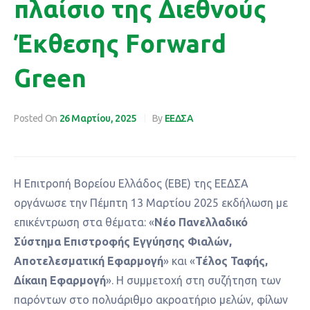
πλαίσιο της Διεθνούς
Έκθεσης Forward
Green
Posted On
26 Μαρτίου, 2025
By
ΕΕΔΣΑ
Η Επιτροπή Βορείου Ελλάδος (ΕΒΕ) της ΕΕΔΣΑ
οργάνωσε την Πέμπτη 13 Μαρτίου 2025 εκδήλωση με
επικέντρωση στα θέματα: «
Νέο Πανελλαδικό
Σύστημα Επιστροφής Εγγύησης Φιαλών,
Αποτελεσματική Εφαρμογή
» και «
Τέλος Ταφής,
Δίκαιη Εφαρμογή
». Η συμμετοχή στη συζήτηση των
παρόντων στο πολυάριθμο ακροατήριο μελών, φίλων