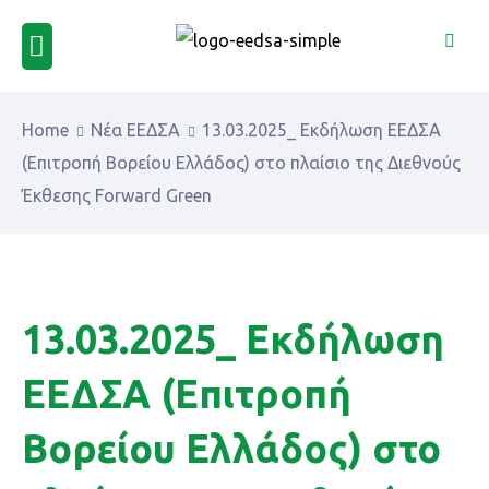
Home
Νέα ΕΕΔΣΑ
13.03.2025_ Εκδήλωση ΕΕΔΣΑ
(Επιτροπή Βορείου Ελλάδος) στο πλαίσιο της Διεθνούς
Έκθεσης Forward Green
13.03.2025_ Εκδήλωση
ΕΕΔΣΑ (Επιτροπή
Βορείου Ελλάδος) στο