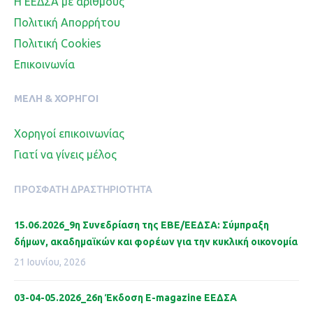
Η ΕΕΔΣΑ με αριθμούς
Πολιτική Απορρήτου
Πολιτική Cookies
Επικοινωνία
ΜΈΛΗ & ΧΟΡΗΓΟΊ
Χορηγοί επικοινωνίας
Γιατί να γίνεις μέλος
ΠΡΌΣΦΑΤΗ ΔΡΑΣΤΗΡΙΌΤΗΤΑ
15.06.2026_9η Συνεδρίαση της ΕΒΕ/ΕΕΔΣΑ: Σύμπραξη
δήμων, ακαδημαϊκών και φορέων για την κυκλική οικονομία
21 Ιουνίου, 2026
03-04-05.2026_26η Έκδοση Ε-magazine ΕΕΔΣΑ