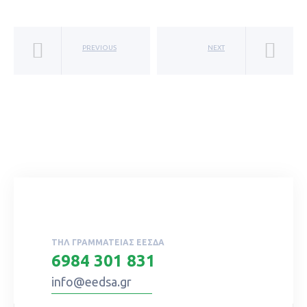
PREVIOUS
NEXT
ΤΗΛ ΓΡΑΜΜΑΤΕΊΑΣ ΕΕΣΔΑ
6984 301 831
info@eedsa.gr