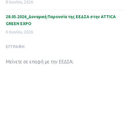
8 Ιουνίου, 2026
28.05.2026_Δυναμική Παρουσία της ΕΕΔΣΑ στην ATTICA
GREEN EXPO
6 Ιουνίου, 2026
ΕΓΓΡΑΦΉ
Μείνετε σε επαφή με την ΕΕΔΣΑ: