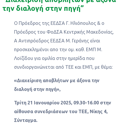
την διαλογή στην πηγή”
Ο Πρόεδρος της ΕΕΔΣΑ Γ. Ηλιόπουλος & ο
Πρόεδρος του ΦοΔΣΑ Κεντρικής Μακεδονίας,
Α Αντιπρόεδρος ΕΕΔΣΑ Μ. Γεράνης είναι
προσκεκλημένοι απο την ομ. καθ. ΕΜΠ Μ.
Λοϊζίδου για ομιλία στην ημερίδα που
συνδιοργανώνεται από ΤΕΕ και ΕΜΠ, με θέμα:
«Διαχείριση αποβλήτων με άξονα την
διαλογή στην πηγή»,
Τρίτη 21 Ιανουαρίου 2025, 09.30-16.00 στην
αίθουσα συνεδριάσεων του ΤΕΕ, Νίκης 4,
Σύνταγμα.