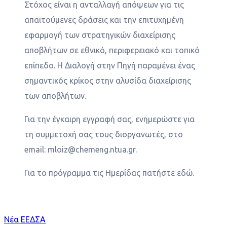
Στόχος είναι η ανταλλαγή απόψεων για τις
απαιτούμενες δράσεις και την επιτυχημένη
εφαρμογή των στρατηγικών διαχείρισης
αποβλήτων σε εθνικό, περιφερειακό και τοπικό
επίπεδο. Η Διαλογή στην Πηγή παραμένει ένας
σημαντικός κρίκος στην αλυσίδα διαχείρισης
των αποβλήτων.
Για την έγκαιρη εγγραφή σας, ενημερώστε για
τη συμμετοχή σας τους διοργανωτές, στο
email: mloiz@chemeng.ntua.gr.
Για το πρόγραμμα τις Ημερίδας πατήστε εδώ.
Categories
Νέα ΕΕΔΣΑ