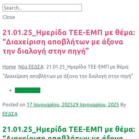
Close
21.01.25_Ημερίδα ΤΕΕ-ΕΜΠ με θέμα:
“Διαχείριση αποβλήτων με άξονα
την διαλογή στην πηγή”
Home
Νέα ΕΕΔΣΑ
21.01.25_Ημερίδα ΤΕΕ-ΕΜΠ με θέμα:
“Διαχείριση αποβλήτων με άξονα την διαλογή στην πηγή”
Νέα ΕΕΔΣΑ
Posted on
17 Ιανουαρίου, 2025
29 Ιανουαρίου, 2025
By
ΕΕΔΣΑ
21.01.25_Ημερίδα ΤΕΕ-ΕΜΠ με θέμα:
“Διαχείριση αποβλήτων με άξονα