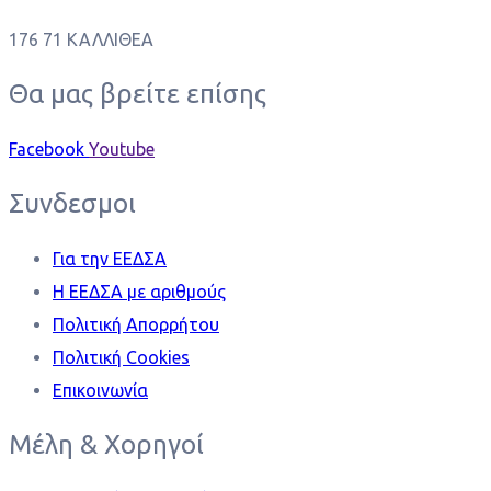
176 71 ΚΑΛΛΙΘΕΑ
Θα μας βρείτε επίσης
Facebook
Youtube
Συνδεσμοι
Για την ΕΕΔΣΑ
Η ΕΕΔΣΑ με αριθμούς
Πολιτική Απορρήτου
Πολιτική Cookies
Επικοινωνία
Μέλη & Χορηγοί