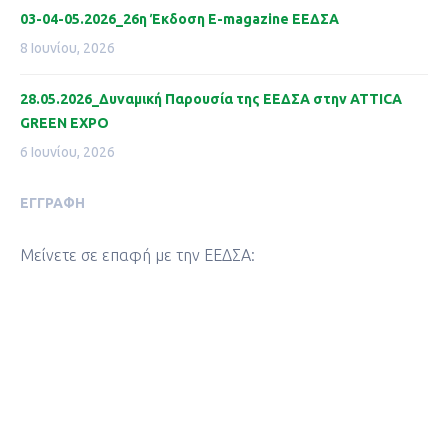
03-04-05.2026_26η Έκδοση Ε-magazine ΕΕΔΣΑ
8 Ιουνίου, 2026
28.05.2026_Δυναμική Παρουσία της ΕΕΔΣΑ στην ATTICA
GREEN EXPO
6 Ιουνίου, 2026
ΕΓΓΡΑΦΉ
Μείνετε σε επαφή με την ΕΕΔΣΑ: