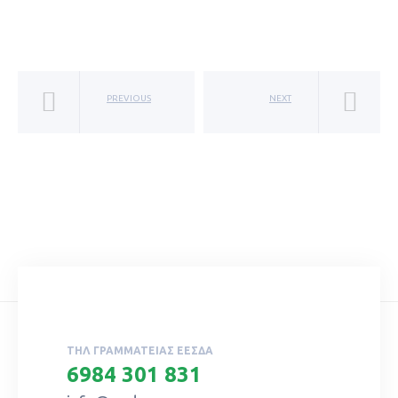
PREVIOUS
NEXT
ΤΗΛ ΓΡΑΜΜΑΤΕΊΑΣ ΕΕΣΔΑ
6984 301 831