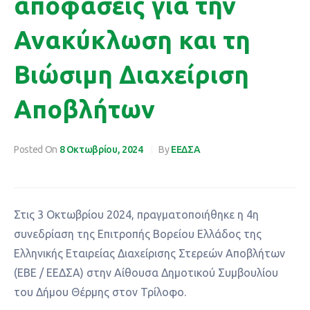
αποφάσεις για την
Ανακύκλωση και τη
Βιώσιμη Διαχείριση
Αποβλήτων
Posted On
8 Οκτωβρίου, 2024
By
ΕΕΔΣΑ
Στις 3 Οκτωβρίου 2024, πραγματοποιήθηκε η 4η
συνεδρίαση της Επιτροπής Βορείου Ελλάδος της
Ελληνικής Εταιρείας Διαχείρισης Στερεών Αποβλήτων
(ΕΒΕ / ΕΕΔΣΑ) στην Αίθουσα Δημοτικού Συμβουλίου
του Δήμου Θέρμης στον Τρίλοφο.