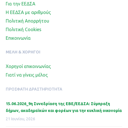
Για την ΕΕΔΣΑ
Η ΕΕΔΣΑ με αριθμούς
Πολιτική Απορρήτου
Πολιτική Cookies
Επικοινωνία
ΜΈΛΗ & ΧΟΡΗΓΟΊ
Χορηγοί επικοινωνίας
Γιατί να γίνεις μέλος
ΠΡΌΣΦΑΤΗ ΔΡΑΣΤΗΡΙΌΤΗΤΑ
15.06.2026_9η Συνεδρίαση της ΕΒΕ/ΕΕΔΣΑ: Σύμπραξη
δήμων, ακαδημαϊκών και φορέων για την κυκλική οικονομία
21 Ιουνίου, 2026