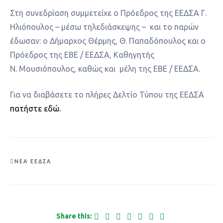
Στη συνεδρίαση συμμετείχε ο Πρόεδρος της ΕΕΔΣΑ Γ.
Ηλιόπουλος – μέσω τηλεδιάσκεψης – και το παρών
έδωσαν: ο Δήμαρχος Θέρμης, Θ. Παπαδόπουλος και ο
Πρόεδρος της ΕΒΕ / ΕΕΔΣΑ, Καθηγητής
Ν. Μουσιόπουλος, καθώς και μέλη της ΕΒΕ / ΕΕΔΣΑ.
Για να διαβάσετε το πλήρες Δελτίο Τύπου της ΕΕΔΣΑ
πατήστε εδώ.
ΝΈΑ ΕΕΔΣΑ
Share this: