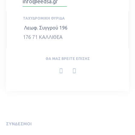
info@eedsa.gr
ΤΑΧΥΔΡΟΜΙΚΉ ΘΥΡΊΔΑ
Λεωφ. Συγγρού 196
176 71 ΚΑΛΛΙΘΕΑ
ΘΑ ΜΑΣ ΒΡΕΊΤΕ ΕΠΊΣΗΣ
ΣΥΝΔΕΣΜΟΙ