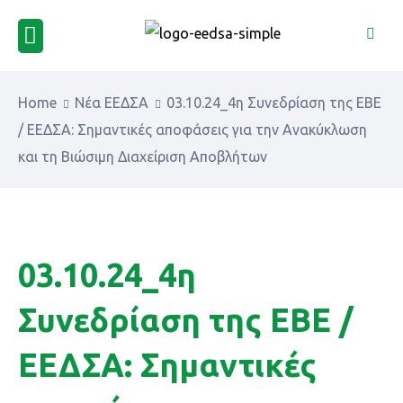
Home
Νέα ΕΕΔΣΑ
03.10.24_4η Συνεδρίαση της ΕΒΕ
/ ΕΕΔΣΑ: Σημαντικές αποφάσεις για την Ανακύκλωση
και τη Βιώσιμη Διαχείριση Αποβλήτων
03.10.24_4η
Συνεδρίαση της ΕΒΕ /
ΕΕΔΣΑ: Σημαντικές