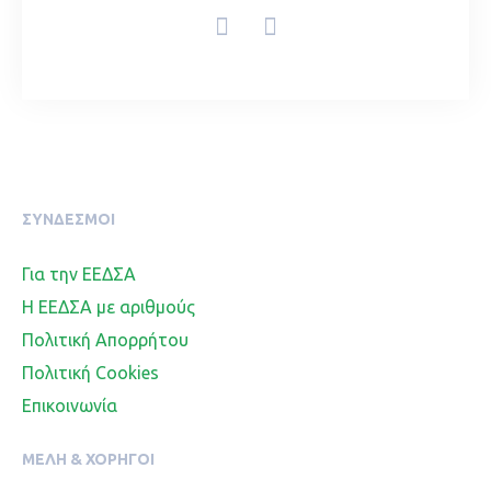
ΣΥΝΔΕΣΜΟΙ
Για την ΕΕΔΣΑ
Η ΕΕΔΣΑ με αριθμούς
Πολιτική Απορρήτου
Πολιτική Cookies
Επικοινωνία
ΜΈΛΗ & ΧΟΡΗΓΟΊ