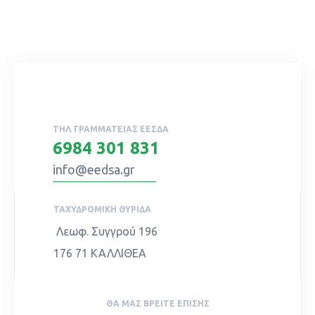
ΤΗΛ ΓΡΑΜΜΑΤΕΊΑΣ ΕΕΣΔΑ
6984 301 831
info@eedsa.gr
ΤΑΧΥΔΡΟΜΙΚΉ ΘΥΡΊΔΑ
Λεωφ. Συγγρού 196
176 71 ΚΑΛΛΙΘΕΑ
ΘΑ ΜΑΣ ΒΡΕΊΤΕ ΕΠΊΣΗΣ