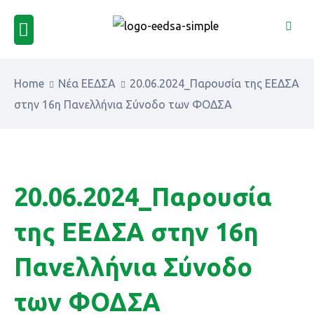
Home
Νέα ΕΕΔΣΑ
20.06.2024_Παρουσία της ΕΕΔΣΑ
στην 16η Πανελλήνια Σύνοδο των ΦΟΔΣΑ
20.06.2024_Παρουσία
της ΕΕΔΣΑ στην 16η
Πανελλήνια Σύνοδο
των ΦΟΔΣΑ