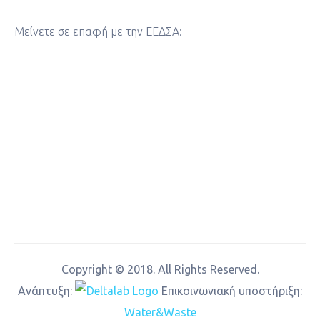
Μείνετε σε επαφή με την ΕΕΔΣΑ:
Copyright © 2018. All Rights Reserved.
Aνάπτυξη:
Επικοινωνιακή υποστήριξη:
Water&Waste