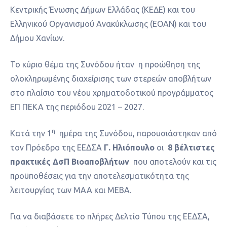
Κεντρικής Ένωσης Δήμων Ελλάδας (ΚΕΔΕ) και του
Ελληνικού Οργανισμού Ανακύκλωσης (ΕΟΑΝ) και του
Δήμου Χανίων.
Το κύριο θέμα της Συνόδου ήταν η προώθηση της
ολοκληρωμένης διαχείρισης των στερεών αποβλήτων
στο πλαίσιο του νέου χρηματοδοτικού προγράμματος
ΕΠ ΠΕΚΑ της περιόδου 2021 – 2027.
η
Κατά την 1
ημέρα της Συνόδου, παρουσιάστηκαν από
τον Πρόεδρο της ΕΕΔΣΑ
Γ. Ηλιόπουλο
οι
8 βέλτιστες
πρακτικές ΔσΠ Βιοαποβλήτων
που αποτελούν και τις
προϋποθέσεις για την αποτελεσματικότητα της
λειτουργίας των ΜΑΑ και ΜΕΒΑ.
Για να διαβάσετε το πλήρες Δελτίο Τύπου της ΕΕΔΣΑ,