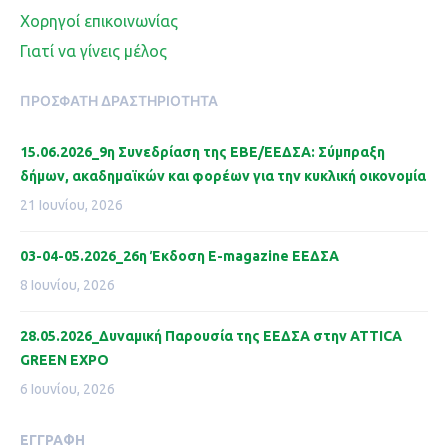
Χορηγοί επικοινωνίας
Γιατί να γίνεις μέλος
ΠΡΌΣΦΑΤΗ ΔΡΑΣΤΗΡΙΌΤΗΤΑ
15.06.2026_9η Συνεδρίαση της ΕΒΕ/ΕΕΔΣΑ: Σύμπραξη
δήμων, ακαδημαϊκών και φορέων για την κυκλική οικονομία
21 Ιουνίου, 2026
03-04-05.2026_26η Έκδοση Ε-magazine ΕΕΔΣΑ
8 Ιουνίου, 2026
28.05.2026_Δυναμική Παρουσία της ΕΕΔΣΑ στην ATTICA
GREEN EXPO
6 Ιουνίου, 2026
ΕΓΓΡΑΦΉ