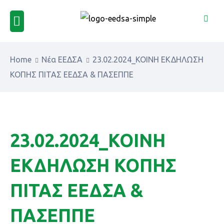
Home
Νέα ΕΕΔΣΑ
23.02.2024_ΚΟΙΝΗ ΕΚΔΗΛΩΣΗ
ΚΟΠΗΣ ΠΙΤΑΣ ΕΕΔΣΑ & ΠΑΣΕΠΠΕ
23.02.2024_ΚΟΙΝΗ
ΕΚΔΗΛΩΣΗ ΚΟΠΗΣ
ΠΙΤΑΣ ΕΕΔΣΑ &
ΠΑΣΕΠΠΕ