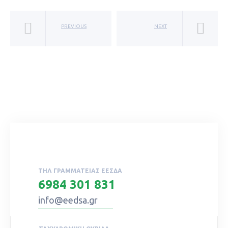
PREVIOUS
NEXT
ΤΗΛ ΓΡΑΜΜΑΤΕΊΑΣ ΕΕΣΔΑ
6984 301 831
info@eedsa.gr