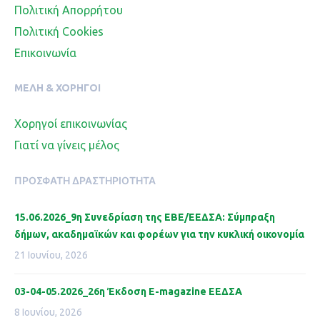
Πολιτική Απορρήτου
Πολιτική Cookies
Επικοινωνία
ΜΈΛΗ & ΧΟΡΗΓΟΊ
Χορηγοί επικοινωνίας
Γιατί να γίνεις μέλος
ΠΡΌΣΦΑΤΗ ΔΡΑΣΤΗΡΙΌΤΗΤΑ
15.06.2026_9η Συνεδρίαση της ΕΒΕ/ΕΕΔΣΑ: Σύμπραξη
δήμων, ακαδημαϊκών και φορέων για την κυκλική οικονομία
21 Ιουνίου, 2026
03-04-05.2026_26η Έκδοση Ε-magazine ΕΕΔΣΑ
8 Ιουνίου, 2026