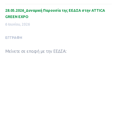
28.05.2026_Δυναμική Παρουσία της ΕΕΔΣΑ στην ATTICA
GREEN EXPO
6 Ιουνίου, 2026
ΕΓΓΡΑΦΉ
Μείνετε σε επαφή με την ΕΕΔΣΑ: