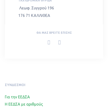
ΤΑΧΥΔΡΟΜΙΚΉ ΘΥΡΊΔΑ
Λεωφ. Συγγρού 196
176 71 ΚΑΛΛΙΘΕΑ
ΘΑ ΜΑΣ ΒΡΕΊΤΕ ΕΠΊΣΗΣ
ΣΥΝΔΕΣΜΟΙ
Για την ΕΕΔΣΑ
Η ΕΕΔΣΑ με αριθμούς