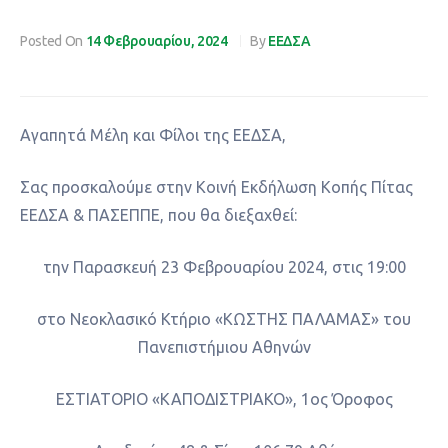
Posted On
14 Φεβρουαρίου, 2024
By
ΕΕΔΣΑ
Αγαπητά Μέλη και Φίλοι της ΕΕΔΣΑ,
Σας προσκαλούμε στην Κοινή Εκδήλωση Κοπής Πίτας
ΕΕΔΣΑ & ΠΑΣΕΠΠΕ, που θα διεξαχθεί:
την Παρασκευή 23 Φεβρουαρίου 2024, στις 19:00
στο Νεοκλασικό Κτήριο «ΚΩΣΤΗΣ ΠΑΛΑΜΑΣ» του
Πανεπιστήμιου Αθηνών
ΕΣΤΙΑΤΟΡΙΟ «ΚΑΠΟΔΙΣΤΡΙΑΚΟ», 1ος Όροφος