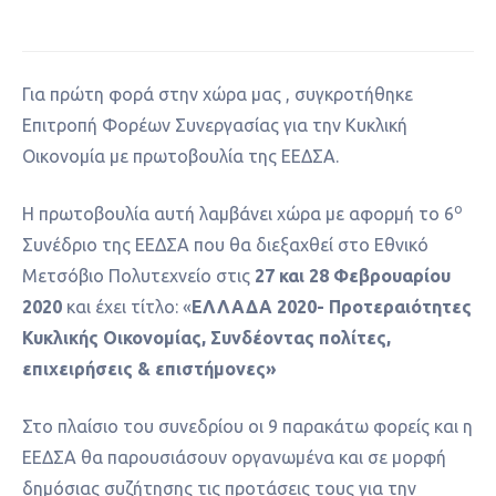
Για πρώτη φορά στην χώρα μας , συγκροτήθηκε
Επιτροπή Φορέων Συνεργασίας για την Κυκλική
Οικονομία με πρωτοβουλία της ΕΕΔΣΑ.
o
Η πρωτοβουλία αυτή λαμβάνει χώρα με αφορμή το 6
Συνέδριο της ΕΕΔΣΑ που θα διεξαχθεί στο Εθνικό
Μετσόβιο Πολυτεχνείο στις
27 και 28 Φεβρουαρίου
2020
και έχει τίτλο: «
ΕΛΛΑΔΑ 2020- Προτεραιότητες
Κυκλικής Οικονομίας, Συνδέοντας πολίτες,
επιχειρήσεις & επιστήμονες»
Στο πλαίσιο του συνεδρίου οι 9 παρακάτω φορείς και η
ΕΕΔΣΑ θα παρουσιάσουν οργανωμένα και σε μορφή
δημόσιας συζήτησης τις προτάσεις τους για την