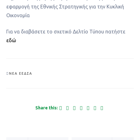
εφαρμογή της Εθνικής Στρατηγικής για την Κυκλική
Οικονομία
Για να διαβάσετε το σχετικό Δελτίο Τύπου πατήστε
εδώ
ΝΈΑ ΕΕΔΣΑ
Share this: