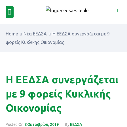
Home
Νέα ΕΕΔΣΑ
Η ΕΕΔΣΑ συνεργάζεται με 9
φορείς Κυκλικής Οικονομίας
Η ΕΕΔΣΑ συνεργάζεται
με 9 φορείς Κυκλικής
Οικονομίας
Posted On
8 Οκτωβρίου, 2019
By
ΕΕΔΣΑ