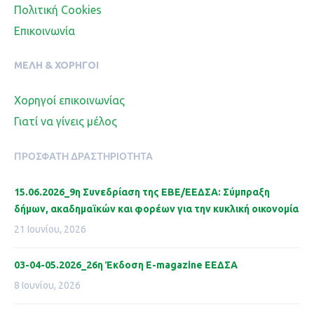
Πολιτική Cookies
Επικοινωνία
ΜΈΛΗ & ΧΟΡΗΓΟΊ
Χορηγοί επικοινωνίας
Γιατί να γίνεις μέλος
ΠΡΌΣΦΑΤΗ ΔΡΑΣΤΗΡΙΌΤΗΤΑ
15.06.2026_9η Συνεδρίαση της ΕΒΕ/ΕΕΔΣΑ: Σύμπραξη
δήμων, ακαδημαϊκών και φορέων για την κυκλική οικονομία
21 Ιουνίου, 2026
03-04-05.2026_26η Έκδοση Ε-magazine ΕΕΔΣΑ
8 Ιουνίου, 2026