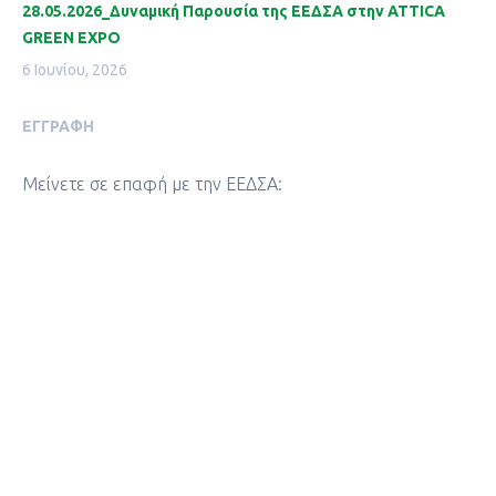
28.05.2026_Δυναμική Παρουσία της ΕΕΔΣΑ στην ATTICA
GREEN EXPO
6 Ιουνίου, 2026
ΕΓΓΡΑΦΉ
Μείνετε σε επαφή με την ΕΕΔΣΑ: