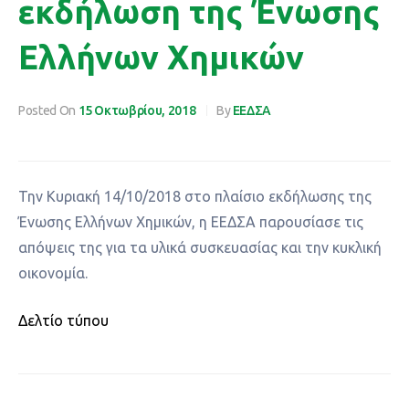
εκδήλωση της Ένωσης
Ελλήνων Χημικών
Posted On
15 Οκτωβρίου, 2018
By
ΕΕΔΣΑ
Την Κυριακή 14/10/2018 στο πλαίσιο εκδήλωσης της
Ένωσης Ελλήνων Χημικών, η ΕΕΔΣΑ παρουσίασε τις
απόψεις της για τα υλικά συσκευασίας και την κυκλική
οικονομία.
Δελτίο τύπου