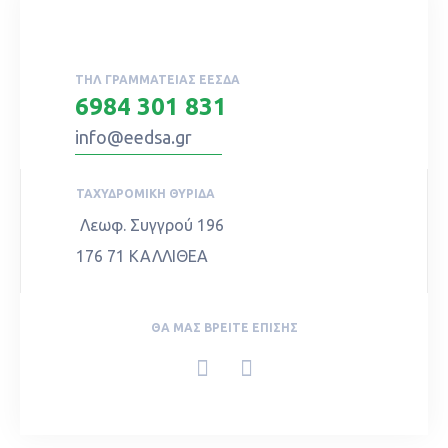
ΤΗΛ ΓΡΑΜΜΑΤΕΊΑΣ ΕΕΣΔΑ
6984 301 831
info@eedsa.gr
ΤΑΧΥΔΡΟΜΙΚΉ ΘΥΡΊΔΑ
Λεωφ. Συγγρού 196
176 71 ΚΑΛΛΙΘΕΑ
ΘΑ ΜΑΣ ΒΡΕΊΤΕ ΕΠΊΣΗΣ