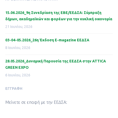
15.06.2026_9η Συνεδρίαση της ΕΒΕ/ΕΕΔΣΑ: Σύμπραξη
δήμων, ακαδημαϊκών και φορέων για την κυκλική οικονομία
21 Ιουνίου, 2026
03-04-05.2026_26η Έκδοση Ε-magazine ΕΕΔΣΑ
8 Ιουνίου, 2026
28.05.2026_Δυναμική Παρουσία της ΕΕΔΣΑ στην ATTICA
GREEN EXPO
6 Ιουνίου, 2026
ΕΓΓΡΑΦΉ
Μείνετε σε επαφή με την ΕΕΔΣΑ: