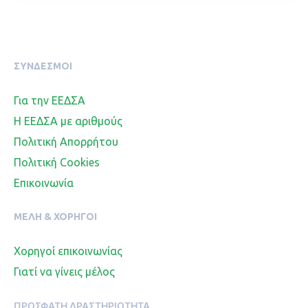
ΣΥΝΔΕΣΜΟΙ
Για την ΕΕΔΣΑ
Η ΕΕΔΣΑ με αριθμούς
Πολιτική Απορρήτου
Πολιτική Cookies
Επικοινωνία
ΜΈΛΗ & ΧΟΡΗΓΟΊ
Χορηγοί επικοινωνίας
Γιατί να γίνεις μέλος
ΠΡΌΣΦΑΤΗ ΔΡΑΣΤΗΡΙΌΤΗΤΑ