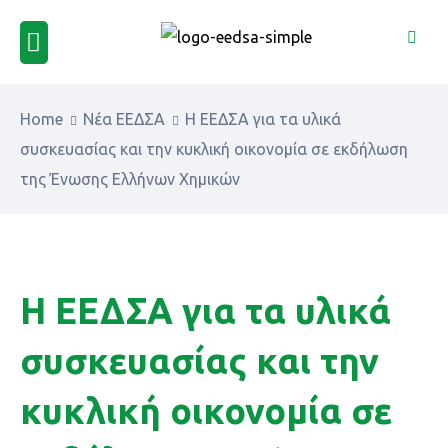
Home
Νέα ΕΕΔΣΑ
H ΕΕΔΣΑ για τα υλικά
συσκευασίας και την κυκλική οικονομία σε εκδήλωση
της Ένωσης Ελλήνων Χημικών
H ΕΕΔΣΑ για τα υλικά
συσκευασίας και την
κυκλική οικονομία σε