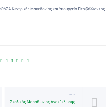
ΦΟΔΣΑ Κεντρικής Μακεδονίας και Υπουργείο Περιβάλλοντος
NEXT
Σχολικός Μαραθώνιος Ανακύκλωσης