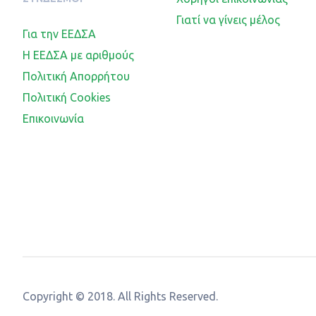
Γιατί να γίνεις μέλος
Για την ΕΕΔΣΑ
Η ΕΕΔΣΑ με αριθμούς
Πολιτική Απορρήτου
Πολιτική Cookies
Επικοινωνία
Copyright © 2018. All Rights Reserved.