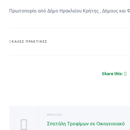
Πρωτοπορία από Δήμο Ηρακλείου Κρήτης , Δήμους και 
ΚΑΛΈΣ ΠΡΑΚΤΙΚΈΣ
Share this:
PREVIOUS
Σπατάλη Τροφίμων σε Οικογενειακό