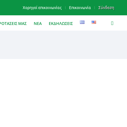
Χορηγοί επικοινωνίας
Επικοινωνία
Σύνδεση
ΡΟΤΑΣΕΙΣ ΜΑΣ
ΝΕΑ
ΕΚΔΗΛΩΣΕΙΣ