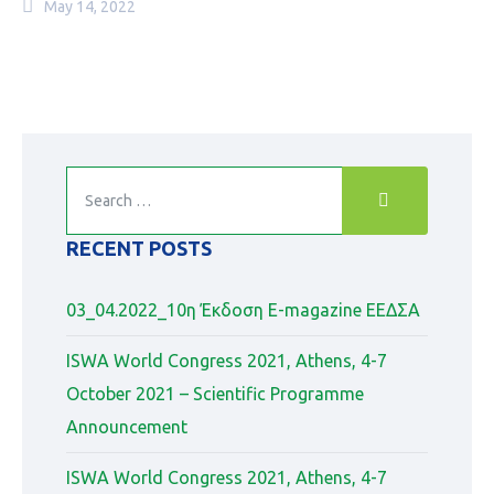
May 14, 2022
RECENT POSTS
03_04.2022_10η Έκδοση Ε-magazine ΕΕΔΣΑ
ISWA World Congress 2021, Athens, 4-7
October 2021 – Scientific Programme
Announcement
ISWA World Congress 2021, Athens, 4-7