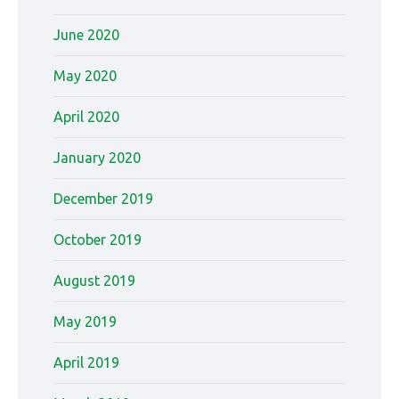
June 2020
May 2020
April 2020
January 2020
December 2019
October 2019
August 2019
May 2019
April 2019