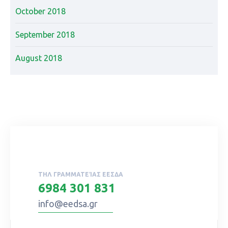
October 2018
September 2018
August 2018
ΤΗΛ ΓΡΑΜΜΑΤΕΊΑΣ ΕΕΣΔΑ
6984 301 831
info@eedsa.gr