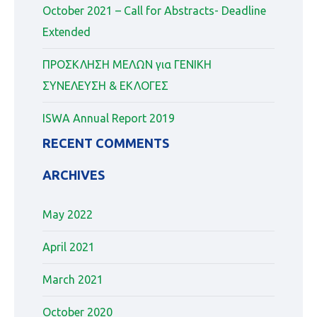
October 2021 – Call for Abstracts- Deadline
Extended
ΠΡΟΣΚΛΗΣΗ ΜΕΛΩΝ για ΓΕΝΙΚΗ
ΣΥΝΕΛΕΥΣΗ & ΕΚΛΟΓΕΣ
ISWA Annual Report 2019
RECENT COMMENTS
ARCHIVES
May 2022
April 2021
March 2021
October 2020