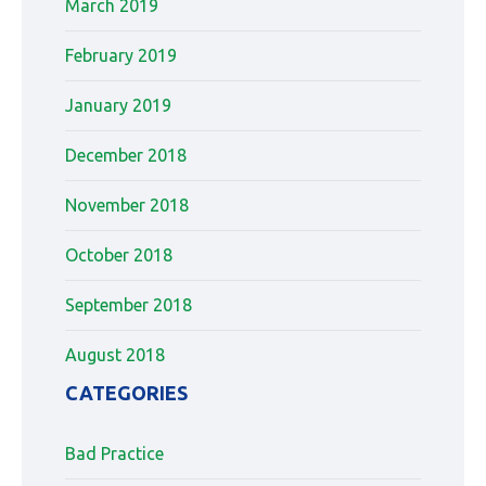
March 2019
February 2019
January 2019
December 2018
November 2018
October 2018
September 2018
August 2018
CATEGORIES
Bad Practice