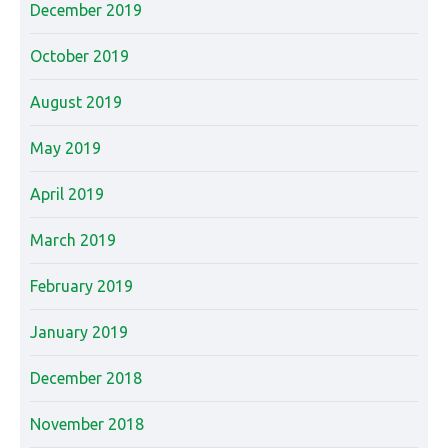
December 2019
October 2019
August 2019
May 2019
April 2019
March 2019
February 2019
January 2019
December 2018
November 2018