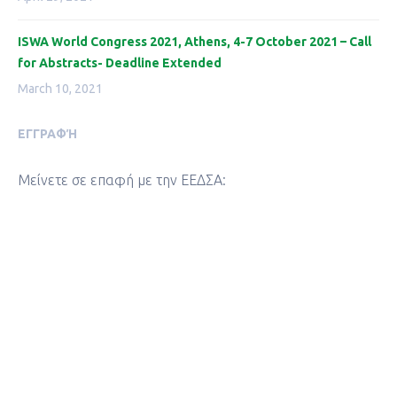
ISWA World Congress 2021, Athens, 4-7 October 2021 – Call
for Abstracts- Deadline Extended
March 10, 2021
ΕΓΓΡΑΦΉ
Μείνετε σε επαφή με την ΕΕΔΣΑ: