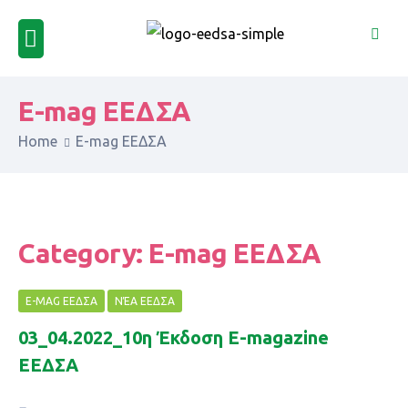
E-mag ΕΕΔΣΑ
Home
E-mag ΕΕΔΣΑ
Category:
E-mag ΕΕΔΣΑ
E-MAG ΕΕΔΣΑ
ΝΈΑ ΕΕΔΣΑ
03_04.2022_10η Έκδοση Ε-magazine
ΕΕΔΣΑ