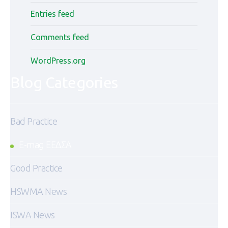
Entries feed
Comments feed
WordPress.org
Blog Categories
Bad Practice
E-mag ΕΕΔΣΑ
Good Practice
HSWMA News
ISWA News