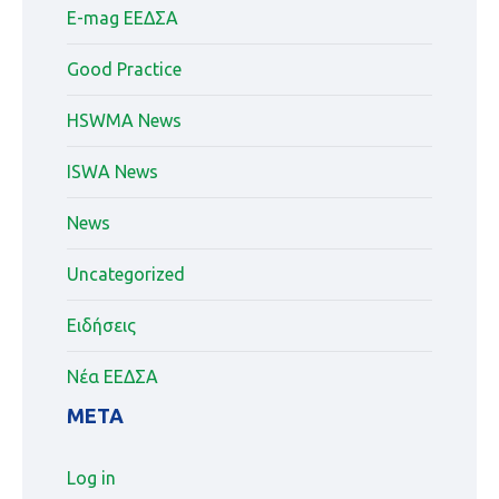
E-mag ΕΕΔΣΑ
Good Practice
HSWMA News
ISWA News
News
Uncategorized
Ειδήσεις
Νέα ΕΕΔΣΑ
META
Log in