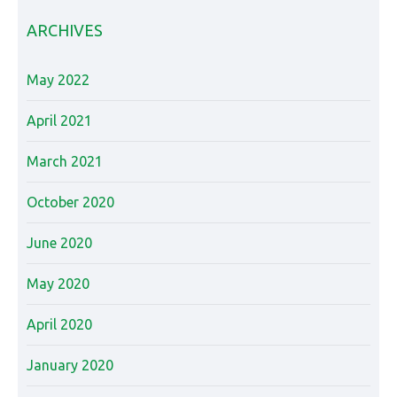
ARCHIVES
May 2022
April 2021
March 2021
October 2020
June 2020
May 2020
April 2020
January 2020