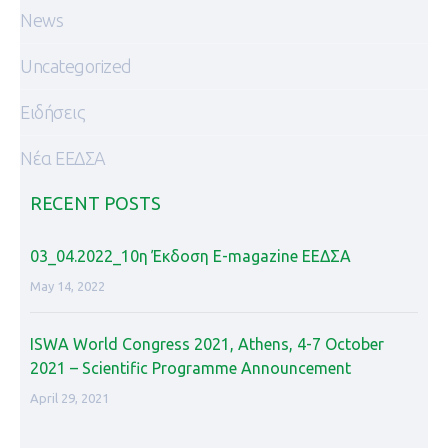
News
Uncategorized
Ειδήσεις
Νέα ΕΕΔΣΑ
RECENT POSTS
03_04.2022_10η Έκδοση Ε-magazine ΕΕΔΣΑ
May 14, 2022
ISWA World Congress 2021, Athens, 4-7 October
2021 – Scientific Programme Announcement
April 29, 2021