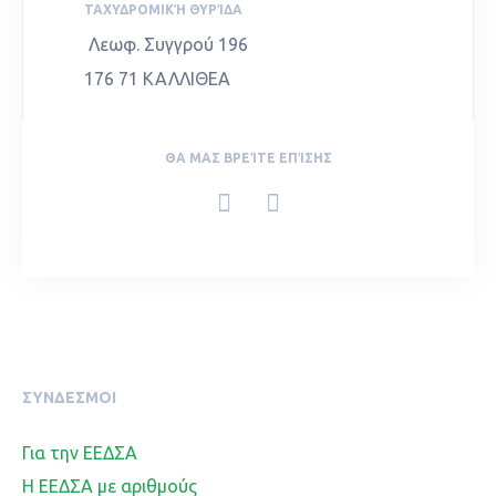
ΤΑΧΥΔΡΟΜΙΚΉ ΘΥΡΊΔΑ
Λεωφ. Συγγρού 196
176 71 ΚΑΛΛΙΘΕΑ
ΘΑ ΜΑΣ ΒΡΕΊΤΕ ΕΠΊΣΗΣ
ΣΥΝΔΕΣΜΟΙ
Για την ΕΕΔΣΑ
Η ΕΕΔΣΑ με αριθμούς