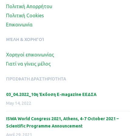
Πολιτική Απορρήτου
Πολιτική Cookies
Επικοινωνία
ΜΈΛΗ & ΧΟΡΗΓΟΊ
Χορηγοί επικοινωνίας
Γιατί να γίνεις μέλος
ΠΡΌΣΦΑΤΗ ΔΡΑΣΤΗΡΙΌΤΗΤΑ
03_04.2022_10η Έκδοση Ε-magazine ΕΕΔΣΑ
May 14, 2022
ISWA World Congress 2021, Athens, 4-7 October 2021 –
Scientific Programme Announcement
April 29, 2021